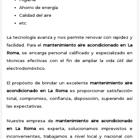
Ahorro de energía
Calidad del aire
etc
La tecnología avanza y nos permite renovar con rapidez y
facilidad. Para el
mantenimiento aire acondicionado en La
Roma
, se encarga personal calificado y especializado en
técnicas efectivas con el fin de ampliar la vida útil del
electrodoméstico.
El propósito de brindar un excelente
mantenimiento aire
acondicionado en La Roma
es proporcionar satisfacción
total, compromiso, confianza, disposición, superando así
las expectativas.
Nuestra empresa de
mantenimiento aire acondicionado
en La Roma
es experta, solucionamos imprevistos e
inconvenientes, trabajamos a nivel local y nacional con