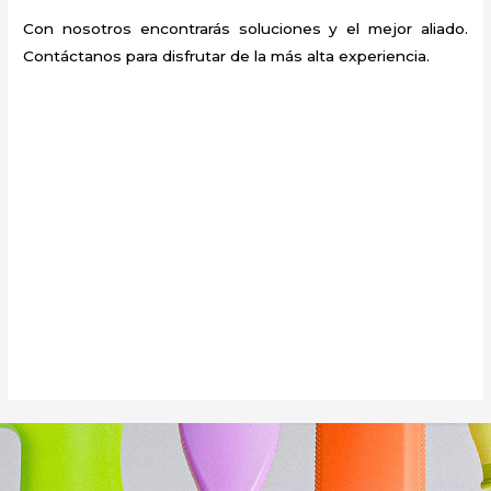
Con nosotros encontrarás soluciones y el mejor aliado.
Contáctanos para disfrutar de la más alta experiencia.