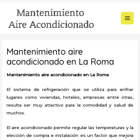
Ir
al
contenido
MAI
MEN
Mantenimiento aire
acondicionado en La Roma
Mantenimiento aire acondicionado en La Roma
El sistema de refrigeración que se utiliza para enfriar
lugares como viviendas, hoteles, empresas entre otras,
resulta ser muy atractivo para la comodidad y salud de
muchos.
El aire acondicionado permite regular las temperaturas y la
elección de compra e instalación es un factor que mejora