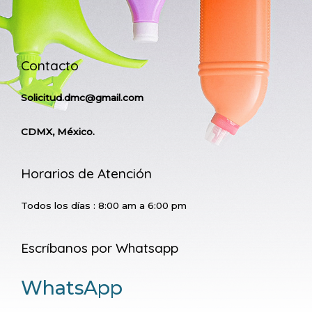
Contacto
Solicitud.dmc@gmail.com
CDMX, México.
Horarios de Atención
Todos los días : 8:00 am a 6:00 pm
Escríbanos por Whatsapp
WhatsApp