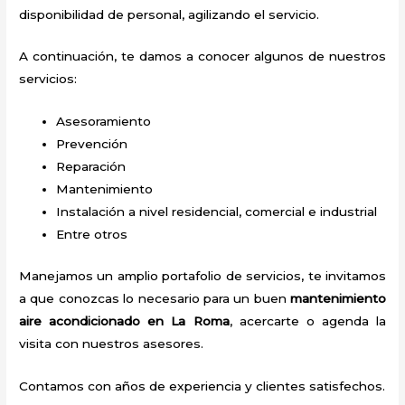
disponibilidad de personal, agilizando el servicio.
A continuación, te damos a conocer algunos de nuestros
servicios:
Asesoramiento
Prevención
Reparación
Mantenimiento
Instalación a nivel residencial, comercial e industrial
Entre otros
Manejamos un amplio portafolio de servicios, te invitamos
a que conozcas lo necesario para un buen
mantenimiento
aire acondicionado en La Roma
, acercarte o agenda la
visita con nuestros asesores.
Contamos con años de experiencia y clientes satisfechos.