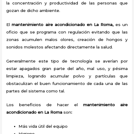
la concentración y productividad de las personas que
gozan de dicho ambiente.
El
mantenimiento aire acondicionado en La Roma,
es un
oficio que se programa con regulación evitando que las
zonas acumulen malos olores, creación de hongos y
sonidos molestos afectando directamente la salud.
Generalmente este tipo de tecnología se averían por
estar apagados gran parte del año, mal uso, y pésima
limpieza, logrando acumular polvo y partículas que
obstaculizan el buen funcionamiento de cada una de las
partes del sistema como tal.
Los beneficios de hacer el
mantenimiento aire
acondicionado en La Roma
son
:
Más vida útil del equipo
Higiene