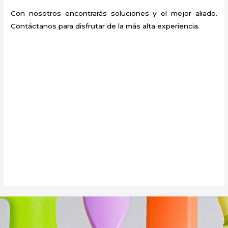
Con nosotros encontrarás soluciones y el mejor aliado.
Contáctanos para disfrutar de la más alta experiencia.