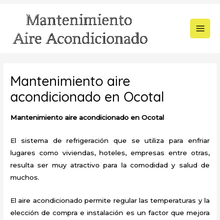
Ir
al
contenido
MAI
MEN
Mantenimiento aire
acondicionado en Ocotal
Mantenimiento aire acondicionado en Ocotal
El sistema de refrigeración que se utiliza para enfriar
lugares como viviendas, hoteles, empresas entre otras,
resulta ser muy atractivo para la comodidad y salud de
muchos.
El aire acondicionado permite regular las temperaturas y la
elección de compra e instalación es un factor que mejora