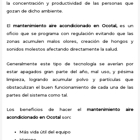
la concentración y productividad de las personas que
gozan de dicho ambiente.
El
mantenimiento aire acondicionado en Ocotal,
es un
oficio que se programa con regulación evitando que las
zonas acumulen malos olores, creación de hongos y
sonidos molestos afectando directamente la salud.
Generalmente este tipo de tecnología se averían por
estar apagados gran parte del año, mal uso, y pésima
limpieza, logrando acumular polvo y partículas que
obstaculizan el buen funcionamiento de cada una de las
partes del sistema como tal.
Los beneficios de hacer el
mantenimiento aire
acondicionado en Ocotal
son
:
Más vida útil del equipo
Higiene