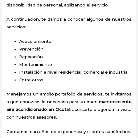
disponibilidad de personal, agilizando el servicio.
A continuación, te damos a conocer algunos de nuestros
servicios:
Asesoramiento
Prevención
Reparación
Mantenimiento
Instalación a nivel residencial, comercial e industrial
Entre otros
Manejamos un amplio portafolio de servicios, te invitamos
a que conozcas lo necesario para un buen
mantenimiento
aire acondicionado en Ocotal
, acercarte o agenda la visita
con nuestros asesores.
Contamos con años de experiencia y clientes satisfechos.