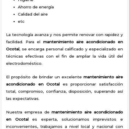
Ahorro de energía
Calidad del aire
etc
La tecnología avanza y nos permite renovar con rapidez y
facilidad. Para el
mantenimiento aire acondicionado en
Ocotal
, se encarga personal calificado y especializado en
técnicas efectivas con el fin de ampliar la vida útil del
electrodoméstico.
El propósito de brindar un excelente
mantenimiento aire
acondicionado en Ocotal
es proporcionar satisfacción
total, compromiso, confianza, disposición, superando así
las expectativas.
Nuestra empresa de
mantenimiento aire acondicionado
en Ocotal
es experta, solucionamos imprevistos e
inconvenientes, trabajamos a nivel local y nacional con