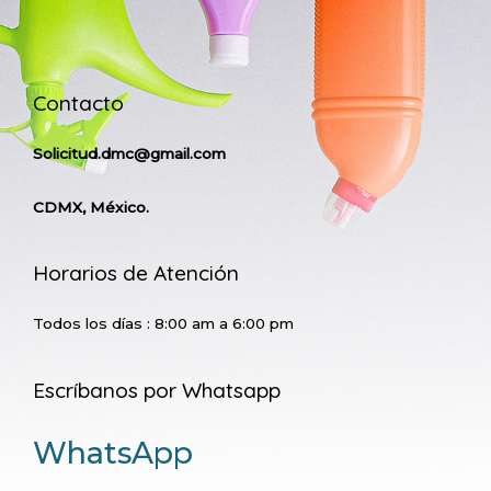
Contacto
Solicitud.dmc@gmail.com
CDMX, México.
Horarios de Atención
Todos los días : 8:00 am a 6:00 pm
Escríbanos por Whatsapp
WhatsApp