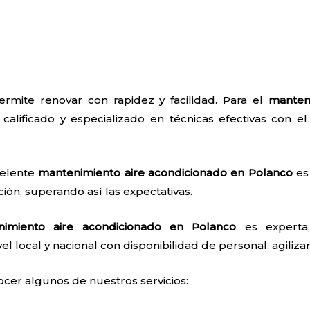
rmite renovar con rapidez y facilidad. Para el
manten
calificado y especializado en técnicas efectivas con el 
celente
mantenimiento aire acondicionado en Polanco
es 
ión, superando así las expectativas.
nimiento aire acondicionado en Polanco
es experta,
el local y nacional con disponibilidad de personal, agilizan
ocer algunos de nuestros servicios: