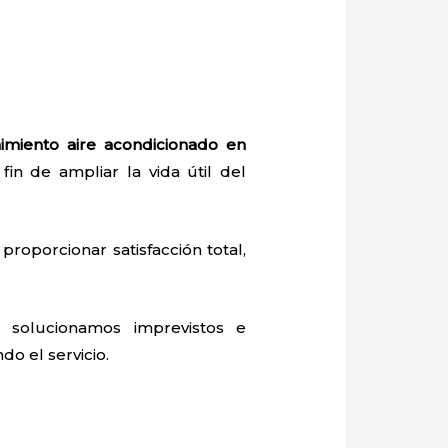
imiento aire acondicionado en
fin de ampliar la vida útil del
proporcionar satisfacción total,
 solucionamos imprevistos e
do el servicio.