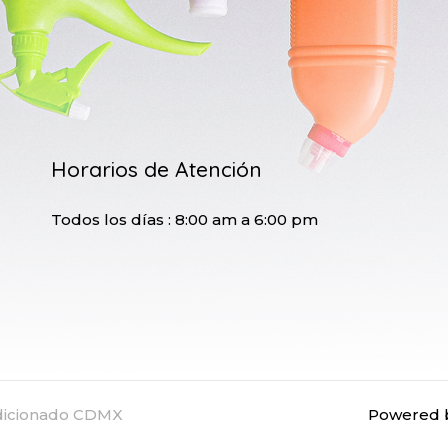
Horarios de Atención
Todos los días : 8:00 am a 6:00 pm
ndicionado CDMX
Powered b