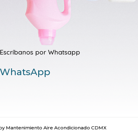
Escríbanos por Whatsapp
WhatsApp
y Mantenimiento Aire Acondicionado CDMX