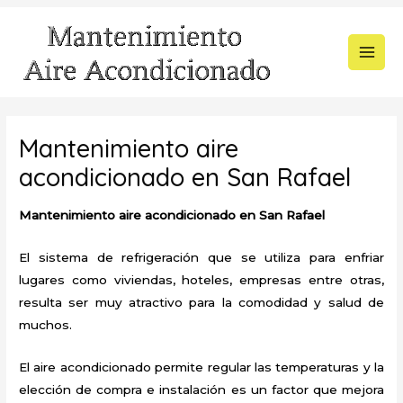
Ir
al
contenido
MAI
MEN
Mantenimiento aire
acondicionado en San Rafael
Mantenimiento aire acondicionado en San Rafael
El sistema de refrigeración que se utiliza para enfriar
lugares como viviendas, hoteles, empresas entre otras,
resulta ser muy atractivo para la comodidad y salud de
muchos.
El aire acondicionado permite regular las temperaturas y la
elección de compra e instalación es un factor que mejora