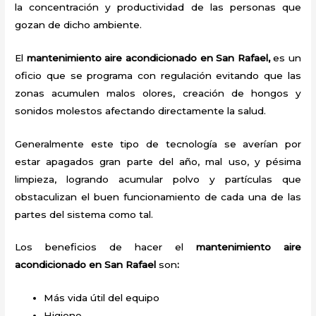
la concentración y productividad de las personas que
gozan de dicho ambiente.
El
mantenimiento aire acondicionado en San Rafael,
es un
oficio que se programa con regulación evitando que las
zonas acumulen malos olores, creación de hongos y
sonidos molestos afectando directamente la salud.
Generalmente este tipo de tecnología se averían por
estar apagados gran parte del año, mal uso, y pésima
limpieza, logrando acumular polvo y partículas que
obstaculizan el buen funcionamiento de cada una de las
partes del sistema como tal.
Los beneficios de hacer el
mantenimiento aire
acondicionado en San Rafael
son
:
Más vida útil del equipo
Higiene