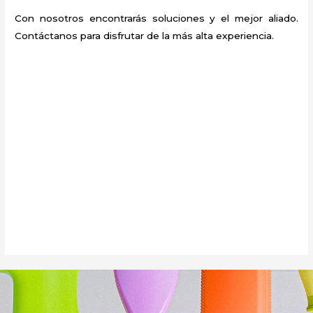
Con nosotros encontrarás soluciones y el mejor aliado.
Contáctanos para disfrutar de la más alta experiencia.