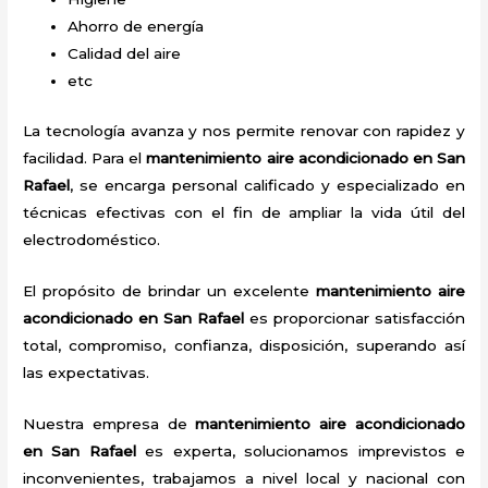
Ahorro de energía
Calidad del aire
etc
La tecnología avanza y nos permite renovar con rapidez y
facilidad. Para el
mantenimiento aire acondicionado en San
Rafael
, se encarga personal calificado y especializado en
técnicas efectivas con el fin de ampliar la vida útil del
electrodoméstico.
El propósito de brindar un excelente
mantenimiento aire
acondicionado en San Rafael
es proporcionar satisfacción
total, compromiso, confianza, disposición, superando así
las expectativas.
Nuestra empresa de
mantenimiento aire acondicionado
en San Rafael
es experta, solucionamos imprevistos e
inconvenientes, trabajamos a nivel local y nacional con