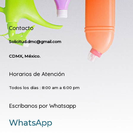
Contacto
Solicitud.dmc@gmail.com
CDMX, México.
Horarios de Atención
Todos los días : 8:00 am a 6:00 pm
Escríbanos por Whatsapp
WhatsApp