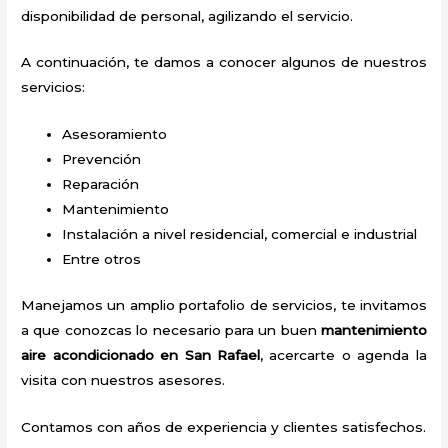
disponibilidad de personal, agilizando el servicio.
A continuación, te damos a conocer algunos de nuestros
servicios:
Asesoramiento
Prevención
Reparación
Mantenimiento
Instalación a nivel residencial, comercial e industrial
Entre otros
Manejamos un amplio portafolio de servicios, te invitamos
a que conozcas lo necesario para un buen
mantenimiento
aire acondicionado en San Rafael
, acercarte o agenda la
visita con nuestros asesores.
Contamos con años de experiencia y clientes satisfechos.