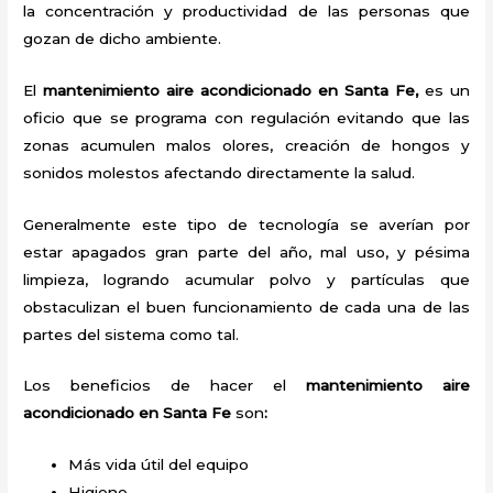
la concentración y productividad de las personas que
gozan de dicho ambiente.
El
mantenimiento aire acondicionado en Santa Fe,
es un
oficio que se programa con regulación evitando que las
zonas acumulen malos olores, creación de hongos y
sonidos molestos afectando directamente la salud.
Generalmente este tipo de tecnología se averían por
estar apagados gran parte del año, mal uso, y pésima
limpieza, logrando acumular polvo y partículas que
obstaculizan el buen funcionamiento de cada una de las
partes del sistema como tal.
Los beneficios de hacer el
mantenimiento aire
acondicionado en Santa Fe
son
:
Más vida útil del equipo
Higiene