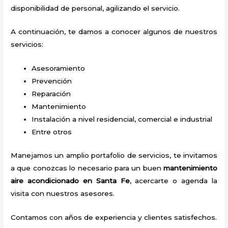
disponibilidad de personal, agilizando el servicio.
A continuación, te damos a conocer algunos de nuestros
servicios:
Asesoramiento
Prevención
Reparación
Mantenimiento
Instalación a nivel residencial, comercial e industrial
Entre otros
Manejamos un amplio portafolio de servicios, te invitamos
a que conozcas lo necesario para un buen
mantenimiento
aire acondicionado en Santa Fe
, acercarte o agenda la
visita con nuestros asesores.
Contamos con años de experiencia y clientes satisfechos.