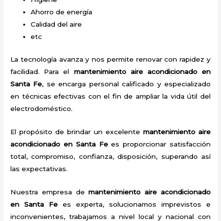
Ahorro de energía
Calidad del aire
etc
La tecnología avanza y nos permite renovar con rapidez y
facilidad. Para el
mantenimiento aire acondicionado en
Santa Fe
, se encarga personal calificado y especializado
en técnicas efectivas con el fin de ampliar la vida útil del
electrodoméstico.
El propósito de brindar un excelente
mantenimiento aire
acondicionado en Santa Fe
es proporcionar satisfacción
total, compromiso, confianza, disposición, superando así
las expectativas.
Nuestra empresa de
mantenimiento aire acondicionado
en Santa Fe
es experta, solucionamos imprevistos e
inconvenientes, trabajamos a nivel local y nacional con