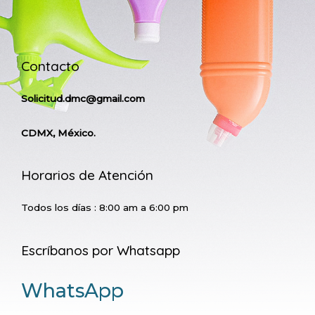
Contacto
Solicitud.dmc@gmail.com
CDMX, México.
Horarios de Atención
Todos los días : 8:00 am a 6:00 pm
Escríbanos por Whatsapp
WhatsApp