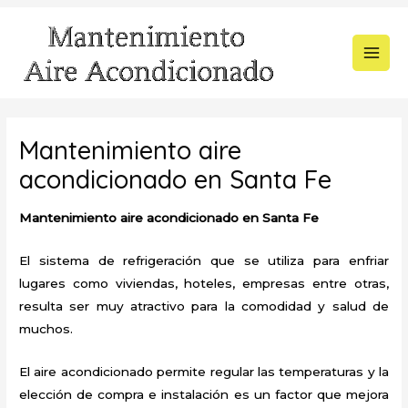
Ir
al
contenido
MAI
MEN
Mantenimiento aire
acondicionado en Santa Fe
Mantenimiento aire acondicionado en Santa Fe
El sistema de refrigeración que se utiliza para enfriar
lugares como viviendas, hoteles, empresas entre otras,
resulta ser muy atractivo para la comodidad y salud de
muchos.
El aire acondicionado permite regular las temperaturas y la
elección de compra e instalación es un factor que mejora