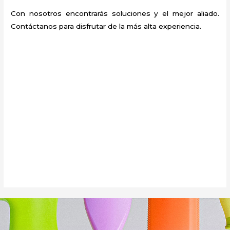
Con nosotros encontrarás soluciones y el mejor aliado.
Contáctanos para disfrutar de la más alta experiencia.