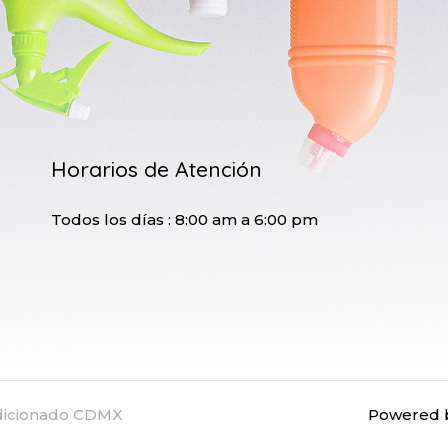
Horarios de Atención
Todos los días : 8:00 am a 6:00 pm
ndicionado CDMX
Powered b