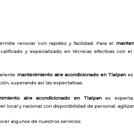
rmite renovar con rapidez y facilidad. Para el
manten
alificado y especializado en técnicas efectivas con el 
celente
mantenimiento aire acondicionado en Tlalpan
es 
ión, superando así las expectativas.
nimiento aire acondicionado en Tlalpan
es experta,
el local y nacional con disponibilidad de personal, agilizan
ocer algunos de nuestros servicios: