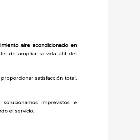
imiento aire acondicionado en
fin de ampliar la vida útil del
proporcionar satisfacción total,
 solucionamos imprevistos e
do el servicio.