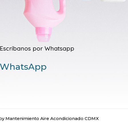
Escríbanos por Whatsapp
WhatsApp
y Mantenimiento Aire Acondicionado CDMX