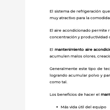
El sistema de refrigeración que
muy atractivo para la comodid
El aire acondicionado permite r
concentración y productividad
El
mantenimiento aire acondici
acumulen malos olores, creaci
Generalmente este tipo de tec
logrando acumular polvo y par
como tal.
Los beneficios de hacer el
mant
Más vida útil del equipo