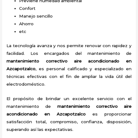
Previene humedad ambiental
Confort
Manejo sencillo
Ahorro
etc
La tecnología avanza y nos permite renovar con rapidez y
facilidad. Los encargados del mantenimiento de
mantenimiento correctivo
aire acondicionado
en
Azcapotzalco
, es personal calificado y especializado en
técnicas efectivas con el fin de ampliar la vida útil del
electrodoméstico.
El propósito de brindar un excelente servicio con el
mantenimiento de
mantenimiento correctivo
aire
acondicionado
en Azcapotzalco
es proporcionar
satisfacción total, compromiso, confianza, disposición,
superando así las expectativas.