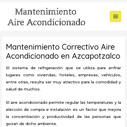
Ir
al
contenido
MAI
MEN
Mantenimiento Correctivo Aire
Acondicionado en Azcapotzalco
El sistema de refrigeración que se utiliza para enfriar
lugares como viviendas, hoteles, empresas, vehículos,
entre otras, resulta ser muy atractivo para la comodidad y
salud de muchos.
El aire acondicionado permite regular las temperaturas y la
elección de compra e instalación es un factor que mejora
la concentración y productividad de las personas que
gozan de dicho ambiente.