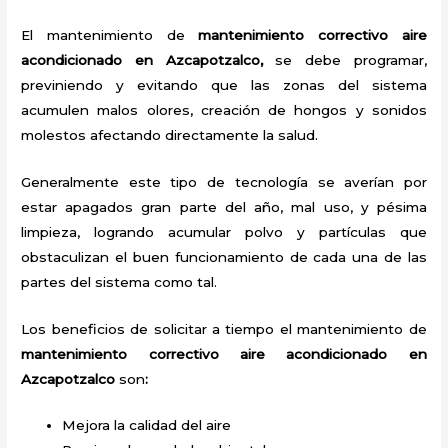
El mantenimiento de
mantenimiento correctivo aire
acondicionado en Azcapotzalco,
se debe programar,
previniendo y evitando que las zonas del sistema
acumulen malos olores, creación de hongos y sonidos
molestos afectando directamente la salud.
Generalmente este tipo de tecnología se averían por
estar apagados gran parte del año, mal uso, y pésima
limpieza, logrando acumular polvo y partículas que
obstaculizan el buen funcionamiento de cada una de las
partes del sistema como tal.
Los beneficios de solicitar a tiempo el mantenimiento de
mantenimiento correctivo
aire acondicionado
en
Azcapotzalco
son
:
Mejora la calidad del aire