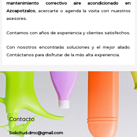
mantenimiento correctivo
aire acondicionado
en
Azcapotzalco
, acercarte o agenda la visita con nuestros
asesores.
Contamos con años de experiencia y clientes satisfechos.
Con nosotros encontrarás soluciones y el mejor aliado.
Contáctanos para disfrutar de la más alta experiencia.
Contacto
Solicitud.dmc@gmail.com