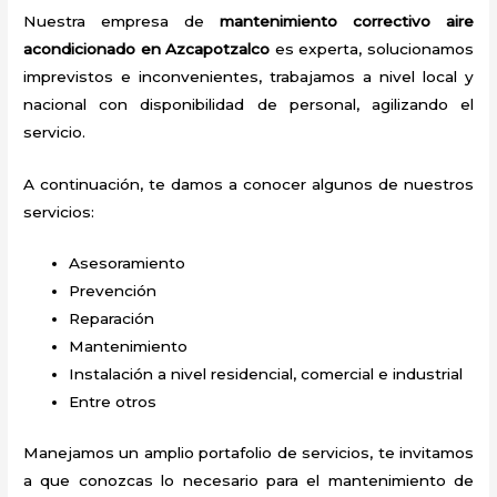
Nuestra empresa de
mantenimiento correctivo
aire
acondicionado
en Azcapotzalco
es experta, solucionamos
imprevistos e inconvenientes, trabajamos a nivel local y
nacional con disponibilidad de personal, agilizando el
servicio.
A continuación, te damos a conocer algunos de nuestros
servicios:
Asesoramiento
Prevención
Reparación
Mantenimiento
Instalación a nivel residencial, comercial e industrial
Entre otros
Manejamos un amplio portafolio de servicios, te invitamos
a que conozcas lo necesario para el mantenimiento de