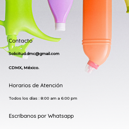
Contacto
Solicitud.dmc@gmail.com
CDMX, México.
Horarios de Atención
Todos los días : 8:00 am a 6:00 pm
Escríbanos por Whatsapp