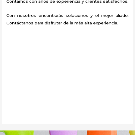
Contamos con años de experiencia y clientes satisfechos.
Con nosotros encontrarás soluciones y el mejor aliado.
Contáctanos para disfrutar de la más alta experiencia.