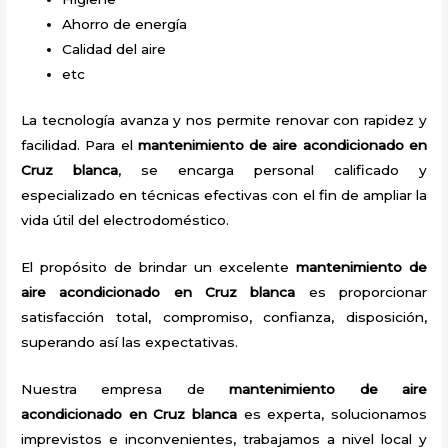
Ahorro de energía
Calidad del aire
etc
La tecnología avanza y nos permite renovar con rapidez y
facilidad. Para el
mantenimiento de aire acondicionado en
Cruz blanca
, se encarga personal calificado y
especializado en técnicas efectivas con el fin de ampliar la
vida útil del electrodoméstico.
El propósito de brindar un excelente
mantenimiento de
aire acondicionado en Cruz blanca
es proporcionar
satisfacción total, compromiso, confianza, disposición,
superando así las expectativas.
Nuestra empresa de
mantenimiento de aire
acondicionado en Cruz blanca
es experta, solucionamos
imprevistos e inconvenientes, trabajamos a nivel local y