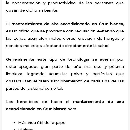
la concentración y productividad de las personas que
gozan de dicho ambiente.
El
mantenimiento de aire acondicionado en Cruz blanca,
es un oficio que se programa con regulación evitando que
las zonas acumulen malos olores, creación de hongos y
sonidos molestos afectando directamente la salud.
Generalmente este tipo de tecnología se averían por
estar apagados gran parte del año, mal uso, y pésima
limpieza, logrando acumular polvo y partículas que
obstaculizan el buen funcionamiento de cada una de las
partes del sistema como tal.
Los beneficios de hacer el
mantenimiento de aire
acondicionado en Cruz blanca
son
:
Más vida útil del equipo
Higiene