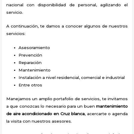
nacional con disponibilidad de personal, agilizando el
servicio.
A continuación, te damos a conocer algunos de nuestros
servicios:
Asesoramiento
Prevención
Reparación
Mantenimiento
Instalación a nivel residencial, comercial e industrial
Entre otros
Manejamos un amplio portafolio de servicios, te invitamos
a que conozcas lo necesario para un buen
mantenimiento
de aire acondicionado en Cruz blanca
, acercarte o agenda
la visita con nuestros asesores.