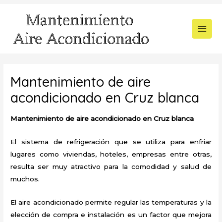
Ir
al
contenido
MAI
MEN
Mantenimiento de aire
acondicionado en Cruz blanca
Mantenimiento de aire acondicionado en Cruz blanca
El sistema de refrigeración que se utiliza para enfriar
lugares como viviendas, hoteles, empresas entre otras,
resulta ser muy atractivo para la comodidad y salud de
muchos.
El aire acondicionado permite regular las temperaturas y la
elección de compra e instalación es un factor que mejora