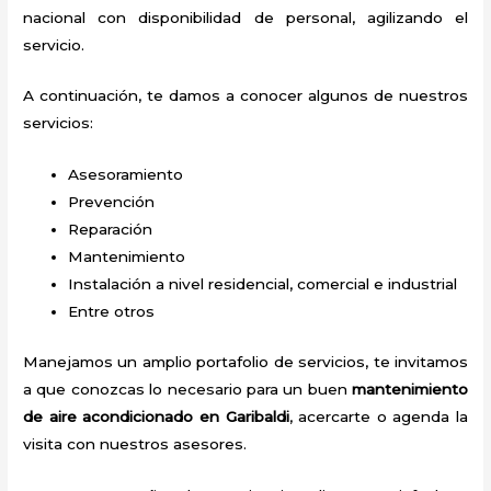
nacional con disponibilidad de personal, agilizando el
servicio.
A continuación, te damos a conocer algunos de nuestros
servicios:
Asesoramiento
Prevención
Reparación
Mantenimiento
Instalación a nivel residencial, comercial e industrial
Entre otros
Manejamos un amplio portafolio de servicios, te invitamos
a que conozcas lo necesario para un buen
mantenimiento
de aire acondicionado en Garibaldi
, acercarte o agenda la
visita con nuestros asesores.