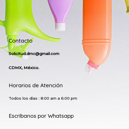
Contacto
Solicitud.dmc@gmail.com
CDMX, México.
Horarios de Atención
Todos los días : 8:00 am a 6:00 pm
Escríbanos por Whatsapp