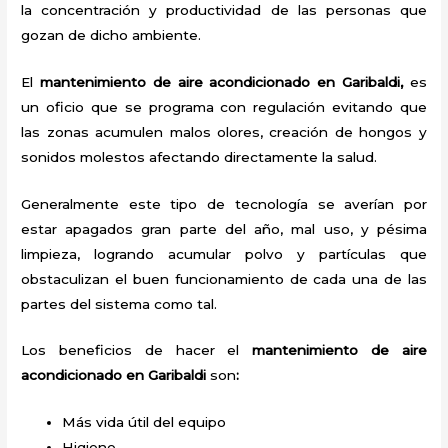
la concentración y productividad de las personas que
gozan de dicho ambiente.
El
mantenimiento de aire acondicionado en Garibaldi,
es
un oficio que se programa con regulación evitando que
las zonas acumulen malos olores, creación de hongos y
sonidos molestos afectando directamente la salud.
Generalmente este tipo de tecnología se averían por
estar apagados gran parte del año, mal uso, y pésima
limpieza, logrando acumular polvo y partículas que
obstaculizan el buen funcionamiento de cada una de las
partes del sistema como tal.
Los beneficios de hacer el
mantenimiento de aire
acondicionado en Garibaldi
son
:
Más vida útil del equipo
Higiene