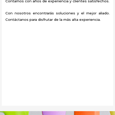
Contamos con años de experiencia y clientes satisfechos.
Con nosotros encontrarás soluciones y el mejor aliado.
Contáctanos para disfrutar de la más alta experiencia.