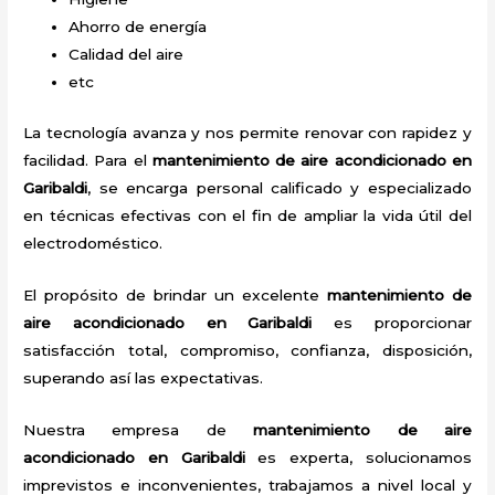
Ahorro de energía
Calidad del aire
etc
La tecnología avanza y nos permite renovar con rapidez y
facilidad. Para el
mantenimiento de aire acondicionado en
Garibaldi
, se encarga personal calificado y especializado
en técnicas efectivas con el fin de ampliar la vida útil del
electrodoméstico.
El propósito de brindar un excelente
mantenimiento de
aire acondicionado en Garibaldi
es proporcionar
satisfacción total, compromiso, confianza, disposición,
superando así las expectativas.
Nuestra empresa de
mantenimiento de aire
acondicionado en Garibaldi
es experta, solucionamos
imprevistos e inconvenientes, trabajamos a nivel local y