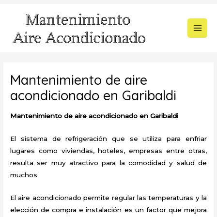
Ir
al
contenido
MAI
MEN
Mantenimiento de aire
acondicionado en Garibaldi
Mantenimiento de aire acondicionado en Garibaldi
El sistema de refrigeración que se utiliza para enfriar
lugares como viviendas, hoteles, empresas entre otras,
resulta ser muy atractivo para la comodidad y salud de
muchos.
El aire acondicionado permite regular las temperaturas y la
elección de compra e instalación es un factor que mejora