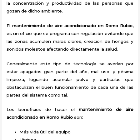
la concentración y productividad de las personas que
gozan de dicho ambiente.
El
mantenimiento de aire acondicionado en Romo Rubio,
es un oficio que se programa con regulación evitando que
las zonas acumulen malos olores, creación de hongos y
sonidos molestos afectando directamente la salud.
Generalmente este tipo de tecnología se averían por
estar apagados gran parte del año, mal uso, y pésima
limpieza, logrando acumular polvo y partículas que
obstaculizan el buen funcionamiento de cada una de las
partes del sistema como tal.
Los beneficios de hacer el
mantenimiento de aire
acondicionado en Romo Rubio
son
:
Más vida útil del equipo
Higiene