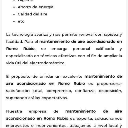
Ahorro de energía
Calidad del aire
etc
La tecnología avanza y nos permite renovar con rapidez y
facilidad. Para el
mantenimiento de aire acondicionado en
Romo Rubio
, se encarga personal calificado y
especializado en técnicas efectivas con el fin de ampliar la
vida útil del electrodoméstico.
El propósito de brindar un excelente
mantenimiento de
aire acondicionado en Romo Rubio
es proporcionar
satisfacción total, compromiso, confianza, disposición,
superando así las expectativas.
Nuestra empresa de
mantenimiento de aire
acondicionado en Romo Rubio
es experta, solucionamos
imprevistos e inconvenientes, trabajamos a nivel local y