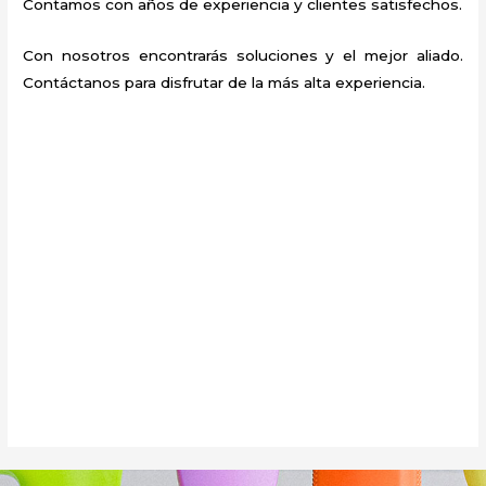
Contamos con años de experiencia y clientes satisfechos.
Con nosotros encontrarás soluciones y el mejor aliado.
Contáctanos para disfrutar de la más alta experiencia.