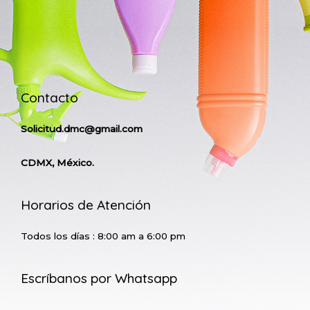
Contacto
Solicitud.dmc@gmail.com
CDMX, México.
Horarios de Atención
Todos los días : 8:00 am a 6:00 pm
Escríbanos por Whatsapp