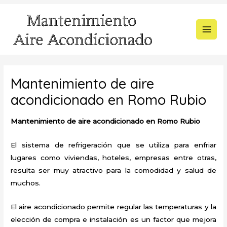
Ir
al
contenido
MAI
MEN
Mantenimiento de aire
acondicionado en Romo Rubio
Mantenimiento de aire acondicionado en Romo Rubio
El sistema de refrigeración que se utiliza para enfriar
lugares como viviendas, hoteles, empresas entre otras,
resulta ser muy atractivo para la comodidad y salud de
muchos.
El aire acondicionado permite regular las temperaturas y la
elección de compra e instalación es un factor que mejora