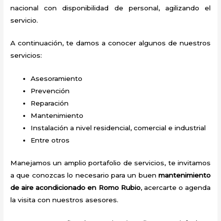
nacional con disponibilidad de personal, agilizando el
servicio.
A continuación, te damos a conocer algunos de nuestros
servicios:
Asesoramiento
Prevención
Reparación
Mantenimiento
Instalación a nivel residencial, comercial e industrial
Entre otros
Manejamos un amplio portafolio de servicios, te invitamos
a que conozcas lo necesario para un buen
mantenimiento
de aire acondicionado en Romo Rubio
, acercarte o agenda
la visita con nuestros asesores.