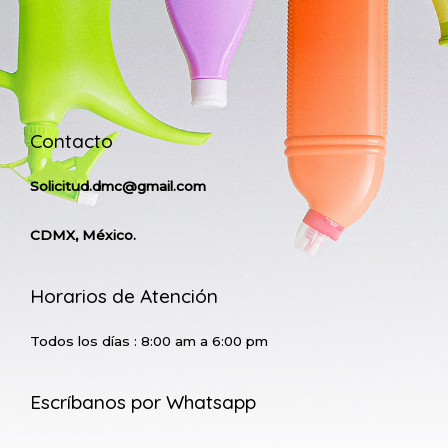
Contacto
Solicitud.dmc@gmail.com
CDMX, México.
Horarios de Atención
Todos los días : 8:00 am a 6:00 pm
Escríbanos por Whatsapp