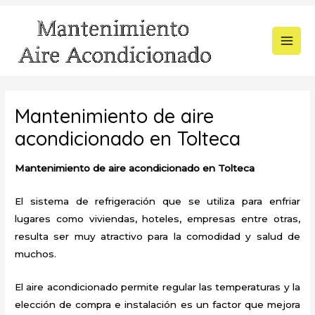
Ir
al
contenido
MAI
MEN
Mantenimiento de aire
acondicionado en Tolteca
Mantenimiento de aire acondicionado en Tolteca
El sistema de refrigeración que se utiliza para enfriar
lugares como viviendas, hoteles, empresas entre otras,
resulta ser muy atractivo para la comodidad y salud de
muchos.
El aire acondicionado permite regular las temperaturas y la
elección de compra e instalación es un factor que mejora