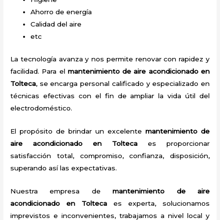
Ahorro de energía
Calidad del aire
etc
La tecnología avanza y nos permite renovar con rapidez y
facilidad. Para el
mantenimiento de aire acondicionado en
Tolteca
, se encarga personal calificado y especializado en
técnicas efectivas con el fin de ampliar la vida útil del
electrodoméstico.
El propósito de brindar un excelente
mantenimiento de
aire acondicionado en Tolteca
es proporcionar
satisfacción total, compromiso, confianza, disposición,
superando así las expectativas.
Nuestra empresa de
mantenimiento de aire
acondicionado en Tolteca
es experta, solucionamos
imprevistos e inconvenientes, trabajamos a nivel local y