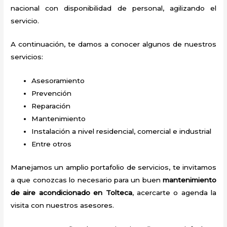
nacional con disponibilidad de personal, agilizando el
servicio.
A continuación, te damos a conocer algunos de nuestros
servicios:
Asesoramiento
Prevención
Reparación
Mantenimiento
Instalación a nivel residencial, comercial e industrial
Entre otros
Manejamos un amplio portafolio de servicios, te invitamos
a que conozcas lo necesario para un buen
mantenimiento
de aire acondicionado en Tolteca
, acercarte o agenda la
visita con nuestros asesores.