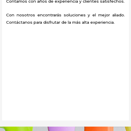
Contamos con años de experiencia y clientes satisfechos.
Con nosotros encontrarás soluciones y el mejor aliado.
Contáctanos para disfrutar de la más alta experiencia.