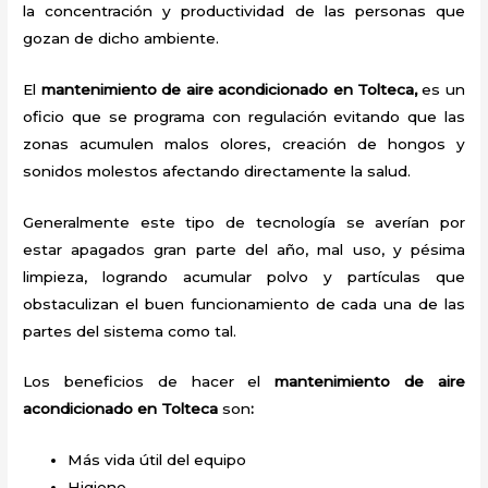
la concentración y productividad de las personas que
gozan de dicho ambiente.
El
mantenimiento de aire acondicionado en Tolteca,
es un
oficio que se programa con regulación evitando que las
zonas acumulen malos olores, creación de hongos y
sonidos molestos afectando directamente la salud.
Generalmente este tipo de tecnología se averían por
estar apagados gran parte del año, mal uso, y pésima
limpieza, logrando acumular polvo y partículas que
obstaculizan el buen funcionamiento de cada una de las
partes del sistema como tal.
Los beneficios de hacer el
mantenimiento de aire
acondicionado en Tolteca
son
:
Más vida útil del equipo
Higiene