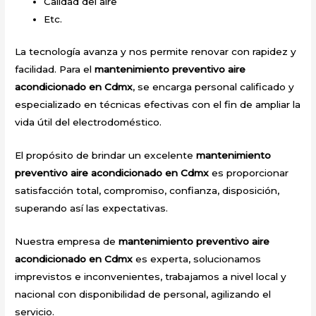
Calidad del aire
Etc.
La tecnología avanza y nos permite renovar con rapidez y
facilidad. Para el
mantenimiento preventivo aire
acondicionado en Cdmx
, se encarga personal calificado y
especializado en técnicas efectivas con el fin de ampliar la
vida útil del electrodoméstico.
El propósito de brindar un excelente
mantenimiento
preventivo aire acondicionado en Cdmx
es proporcionar
satisfacción total, compromiso, confianza, disposición,
superando así las expectativas.
Nuestra empresa de
mantenimiento preventivo aire
acondicionado en Cdmx
es experta, solucionamos
imprevistos e inconvenientes, trabajamos a nivel local y
nacional con disponibilidad de personal, agilizando el
servicio.