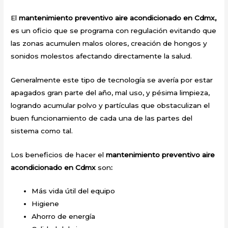
El
mantenimiento preventivo aire acondicionado en Cdmx,
es un oficio que se programa con regulación evitando que
las zonas acumulen malos olores, creación de hongos y
sonidos molestos afectando directamente la salud.
Generalmente este tipo de tecnología se avería por estar
apagados gran parte del año, mal uso, y pésima limpieza,
logrando acumular polvo y partículas que obstaculizan el
buen funcionamiento de cada una de las partes del
sistema como tal.
Los beneficios de hacer el
mantenimiento preventivo aire
acondicionado en Cdmx
son
:
Más vida útil del equipo
Higiene
Ahorro de energía