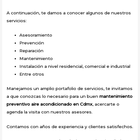
A continuación, te damos a conocer algunos de nuestros
servicios:
Asesoramiento
Prevención
Reparación
Mantenimiento
Instalación a nivel residencial, comercial e industrial
Entre otros
Manejamos un amplio portafolio de servicios, te invitamos
a que conozcas lo necesario para un buen
mantenimiento
preventivo aire acondicionado en Cdmx
, acercarte o
agenda la visita con nuestros asesores.
Contamos con años de experiencia y clientes satisfechos.