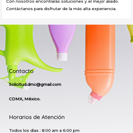
Con nosotros encontrarás soluciones y el mejor aliado.
Contáctanos para disfrutar de la más alta experiencia.
Contacto
Solicitud.dmc@gmail.com
CDMX, México.
Horarios de Atención
Todos los días : 8:00 am a 6:00 pm