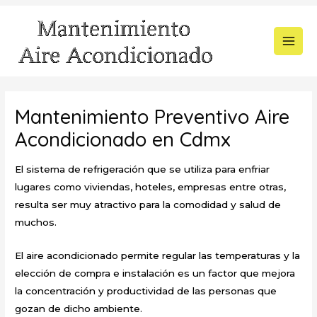
Ir
al
contenido
MAI
MEN
Mantenimiento Preventivo Aire
Acondicionado en Cdmx
El sistema de refrigeración que se utiliza para enfriar
lugares como viviendas, hoteles, empresas entre otras,
resulta ser muy atractivo para la comodidad y salud de
muchos.
El aire acondicionado permite regular las temperaturas y la
elección de compra e instalación es un factor que mejora
la concentración y productividad de las personas que
gozan de dicho ambiente.