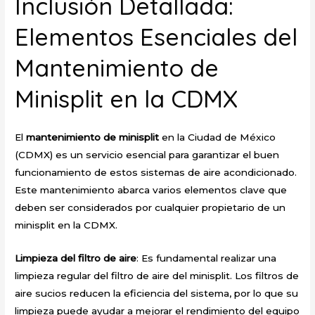
Inclusión Detallada:
Elementos Esenciales del
Mantenimiento de
Minisplit en la CDMX
El
mantenimiento de minisplit
en la Ciudad de México
(CDMX) es un servicio esencial para garantizar el buen
funcionamiento de estos sistemas de aire acondicionado.
Este mantenimiento abarca varios elementos clave que
deben ser considerados por cualquier propietario de un
minisplit en la CDMX.
Limpieza del filtro de aire
: Es fundamental realizar una
limpieza regular del filtro de aire del minisplit. Los filtros de
aire sucios reducen la eficiencia del sistema, por lo que su
limpieza puede ayudar a mejorar el rendimiento del equipo