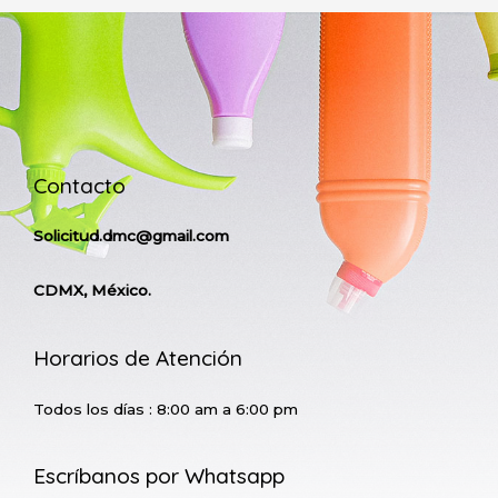
Contacto
Solicitud.dmc@gmail.com
CDMX, México.
Horarios de Atención
Todos los días : 8:00 am a 6:00 pm
Escríbanos por Whatsapp