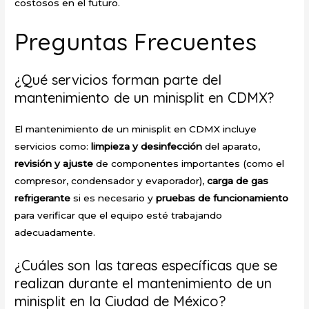
costosos en el futuro.
Preguntas Frecuentes
¿Qué servicios forman parte del
mantenimiento de un minisplit en CDMX?
El mantenimiento de un minisplit en CDMX incluye
servicios como:
limpieza y desinfección
del aparato,
revisión y ajuste
de componentes importantes (como el
compresor, condensador y evaporador),
carga de gas
refrigerante
si es necesario y
pruebas de funcionamiento
para verificar que el equipo esté trabajando
adecuadamente.
¿Cuáles son las tareas específicas que se
realizan durante el mantenimiento de un
minisplit en la Ciudad de México?