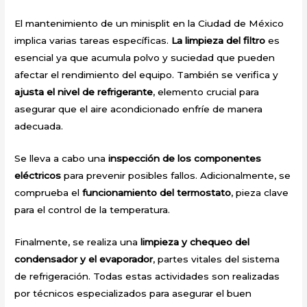
El mantenimiento de un minisplit en la Ciudad de México
implica varias tareas específicas.
La limpieza del filtro
es
esencial ya que acumula polvo y suciedad que pueden
afectar el rendimiento del equipo. También se verifica y
ajusta el nivel de refrigerante
, elemento crucial para
asegurar que el aire acondicionado enfríe de manera
adecuada.
Se lleva a cabo una
inspección de los componentes
eléctricos
para prevenir posibles fallos. Adicionalmente, se
comprueba el
funcionamiento del termostato
, pieza clave
para el control de la temperatura.
Finalmente, se realiza una
limpieza y chequeo del
condensador y el evaporador
, partes vitales del sistema
de refrigeración. Todas estas actividades son realizadas
por técnicos especializados para asegurar el buen