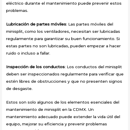
eléctrico durante el mantenimiento puede prevenir estos
problemas.
Lubricación de partes móviles
: Las partes móviles del
minisplit, como los ventiladores, necesitan ser lubricadas
regularmente para garantizar su buen funcionamiento. Si
estas partes no son lubricadas, pueden empezar a hacer
ruido o incluso a fallar.
Inspección de los conductos
: Los conductos del minisplit
deben ser inspeccionados regularmente para verificar que
estén libres de obstrucciones y que no presenten signos
de desgaste.
Estos son solo algunos de los elementos esenciales del
mantenimiento de minisplit en la CDMX. Un
mantenimiento adecuado puede extender la vida útil del
equipo, mejorar su eficiencia y prevenir problemas