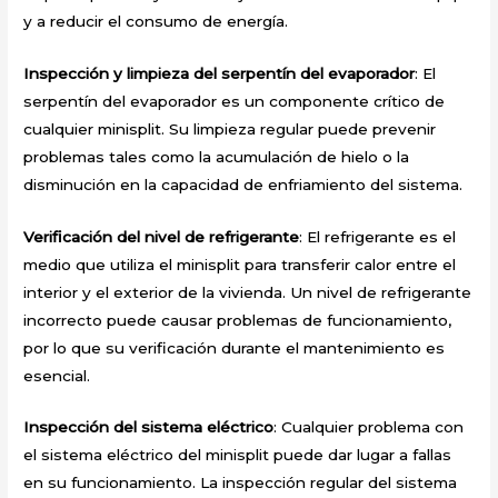
y a reducir el consumo de energía.
Inspección y limpieza del serpentín del evaporador
: El
serpentín del evaporador es un componente crítico de
cualquier minisplit. Su limpieza regular puede prevenir
problemas tales como la acumulación de hielo o la
disminución en la capacidad de enfriamiento del sistema.
Verificación del nivel de refrigerante
: El refrigerante es el
medio que utiliza el minisplit para transferir calor entre el
interior y el exterior de la vivienda. Un nivel de refrigerante
incorrecto puede causar problemas de funcionamiento,
por lo que su verificación durante el mantenimiento es
esencial.
Inspección del sistema eléctrico
: Cualquier problema con
el sistema eléctrico del minisplit puede dar lugar a fallas
en su funcionamiento. La inspección regular del sistema