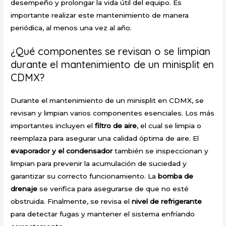
desempeño y prolongar la vida útil del equipo. Es
importante realizar este mantenimiento de manera
periódica, al menos una vez al año.
¿Qué componentes se revisan o se limpian
durante el mantenimiento de un minisplit en
CDMX?
Durante el mantenimiento de un minisplit en CDMX, se
revisan y limpian varios componentes esenciales. Los más
importantes incluyen el
filtro de aire
, el cual se limpia o
reemplaza para asegurar una calidad óptima de aire. El
evaporador y el condensador
también se inspeccionan y
limpian para prevenir la acumulación de suciedad y
garantizar su correcto funcionamiento. La
bomba de
drenaje
se verifica para asegurarse de que no esté
obstruida. Finalmente, se revisa el
nivel de refrigerante
para detectar fugas y mantener el sistema enfríando