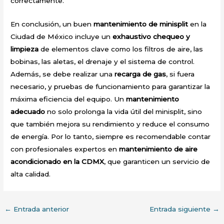
correctamente.
En conclusión, un buen
mantenimiento de minisplit
en la
Ciudad de México incluye un
exhaustivo chequeo y
limpieza
de elementos clave como los filtros de aire, las
bobinas, las aletas, el drenaje y el sistema de control.
Además, se debe realizar una
recarga de gas
, si fuera
necesario, y pruebas de funcionamiento para garantizar la
máxima eficiencia del equipo. Un
mantenimiento
adecuado
no solo prolonga la vida útil del minisplit, sino
que también mejora su rendimiento y reduce el consumo
de energía. Por lo tanto, siempre es recomendable contar
con profesionales expertos en
mantenimiento de aire
acondicionado en la CDMX
, que garanticen un servicio de
alta calidad.
←
Entrada anterior
Entrada siguiente
→