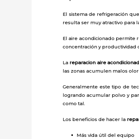
El sistema de refrigeración que
resulta ser muy atractivo para
El aire acondicionado permite r
concentración y productividad
La
reparacion aire acondiciona
las zonas acumulen malos olore
Generalmente este tipo de tec
logrando acumular polvo y par
como tal.
Los beneficios de hacer la
repa
Más vida útil del equipo