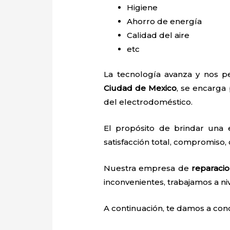
Higiene
Ahorro de energía
Calidad del aire
etc
La tecnología avanza y nos pe
Ciudad de Mexico
, se encarga 
del electrodoméstico.
El propósito de brindar una
satisfacción total, compromiso, 
Nuestra empresa de
reparaci
inconvenientes, trabajamos a niv
A continuación, te damos a con