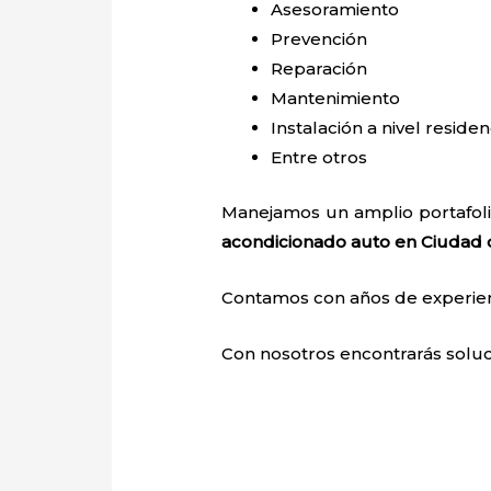
Asesoramiento
Prevención
Reparación
Mantenimiento
Instalación a nivel residen
Entre otros
Manejamos un amplio portafoli
acondicionado auto en Ciudad 
Contamos con años de experienci
Con nosotros encontrarás soluci