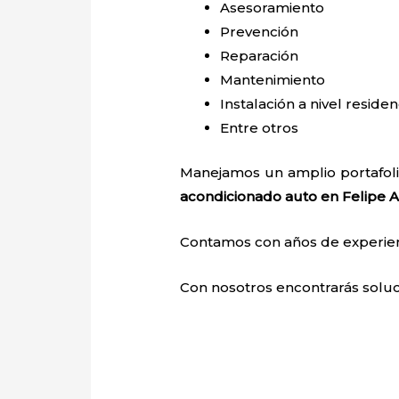
Asesoramiento
Prevención
Reparación
Mantenimiento
Instalación a nivel residen
Entre otros
Manejamos un amplio portafoli
acondicionado auto en Felipe 
Contamos con años de experienci
Con nosotros encontrarás soluci