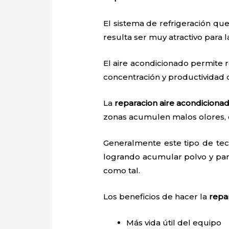
El sistema de refrigeración que
resulta ser muy atractivo para
El aire acondicionado permite r
concentración y productividad
La
reparacion aire acondiciona
zonas acumulen malos olores, 
Generalmente este tipo de tec
logrando acumular polvo y par
como tal.
Los beneficios de hacer la
repa
Más vida útil del equipo