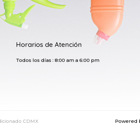
Horarios de Atención
Todos los días : 8:00 am a 6:00 pm
ndicionado CDMX
Powered b