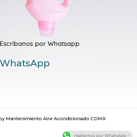
Escríbanos por Whatsapp
WhatsApp
y Mantenimiento Aire Acondicionado CDMX
Hablemos por WhatsApp !