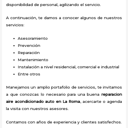
disponibilidad de personal, agilizando el servicio.
A continuación, te damos a conocer algunos de nuestros
servicios:
Asesoramiento
Prevención
Reparación
Mantenimiento
Instalación a nivel residencial, comercial e industrial
Entre otros
Manejamos un amplio portafolio de servicios, te invitamos
a que conozcas lo necesario para una buena
reparacion
aire acondicionado auto en La Roma
, acercarte o agenda
la visita con nuestros asesores.
Contamos con años de experiencia y clientes satisfechos.