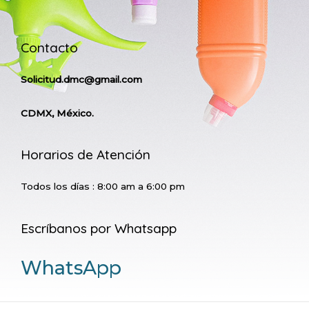
Contacto
Solicitud.dmc@gmail.com
CDMX, México.
Horarios de Atención
Todos los días : 8:00 am a 6:00 pm
Escríbanos por Whatsapp
WhatsApp