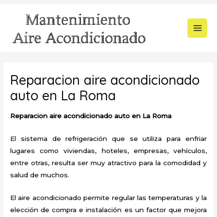
Ir
al
contenido
MAI
MEN
Reparacion aire acondicionado
auto en La Roma
Reparacion aire acondicionado auto en La Roma
El sistema de refrigeración que se utiliza para enfriar
lugares como viviendas, hoteles, empresas, vehículos,
entre otras, resulta ser muy atractivo para la comodidad y
salud de muchos.
El aire acondicionado permite regular las temperaturas y la
elección de compra e instalación es un factor que mejora