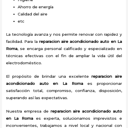
Ahorro de energía
Calidad del aire
etc
La tecnología avanza y nos permite renovar con rapidez y
facilidad. Para la
reparacion aire acondicionado auto en La
Roma
, se encarga personal calificado y especializado en
técnicas efectivas con el fin de ampliar la vida útil del
electrodoméstico.
El propósito de brindar una excelente
reparacion aire
acondicionado auto en La Roma
es proporcionar
satisfacción total, compromiso, confianza, disposición,
superando así las expectativas.
Nuestra empresa de
reparacion aire acondicionado auto
en La Roma
es experta, solucionamos imprevistos e
inconvenientes, trabajamos a nivel local y nacional con