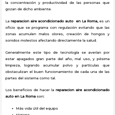
la concentración y productividad de las personas que
gozan de dicho ambiente.
La
reparacion aire acondicionado auto en La Roma,
es un
oficio que se programa con regulación evitando que las
zonas acumulen malos olores, creación de hongos y
sonidos molestos afectando directamente la salud.
Generalmente este tipo de tecnología se averían por
estar apagados gran parte del año, mal uso, y pésima
limpieza, logrando acumular polvo y partículas que
obstaculizan el buen funcionamiento de cada una de las
partes del sistema como tal.
Los beneficios de hacer la
reparacion aire acondicionado
auto en La Roma
son
:
Más vida útil del equipo
Higiene