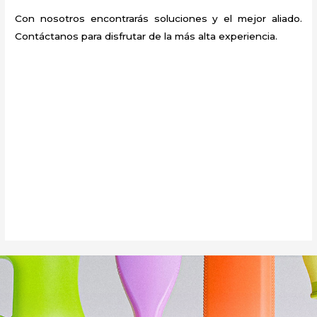
Con nosotros encontrarás soluciones y el mejor aliado.
Contáctanos para disfrutar de la más alta experiencia.