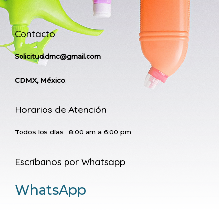
Contacto
Solicitud.dmc@gmail.com
CDMX, México.
Horarios de Atención
Todos los días : 8:00 am a 6:00 pm
Escríbanos por Whatsapp
WhatsApp