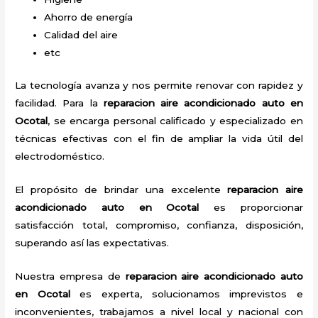
Ahorro de energía
Calidad del aire
etc
La tecnología avanza y nos permite renovar con rapidez y
facilidad. Para la
reparacion aire acondicionado auto en
Ocotal
, se encarga personal calificado y especializado en
técnicas efectivas con el fin de ampliar la vida útil del
electrodoméstico.
El propósito de brindar una excelente
reparacion aire
acondicionado auto en Ocotal
es proporcionar
satisfacción total, compromiso, confianza, disposición,
superando así las expectativas.
Nuestra empresa de
reparacion aire acondicionado auto
en Ocotal
es experta, solucionamos imprevistos e
inconvenientes, trabajamos a nivel local y nacional con