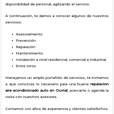
disponibilidad de personal, agilizando el servicio.
A continuación, te damos a conocer algunos de nuestros
servicios:
Asesoramiento
Prevención
Reparación
Mantenimiento
Instalación a nivel residencial, comercial e industrial
Entre otros
Manejamos un amplio portafolio de servicios, te invitamos
a que conozcas lo necesario para una buena
reparacion
aire acondicionado auto en Ocotal
, acercarte o agenda la
visita con nuestros asesores.
Contamos con años de experiencia y clientes satisfechos.