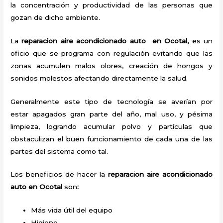
la concentración y productividad de las personas que
gozan de dicho ambiente.
La
reparacion aire acondicionado auto en Ocotal,
es un
oficio que se programa con regulación evitando que las
zonas acumulen malos olores, creación de hongos y
sonidos molestos afectando directamente la salud.
Generalmente este tipo de tecnología se averían por
estar apagados gran parte del año, mal uso, y pésima
limpieza, logrando acumular polvo y partículas que
obstaculizan el buen funcionamiento de cada una de las
partes del sistema como tal.
Los beneficios de hacer la
reparacion aire acondicionado
auto en Ocotal
son
:
Más vida útil del equipo
Higiene