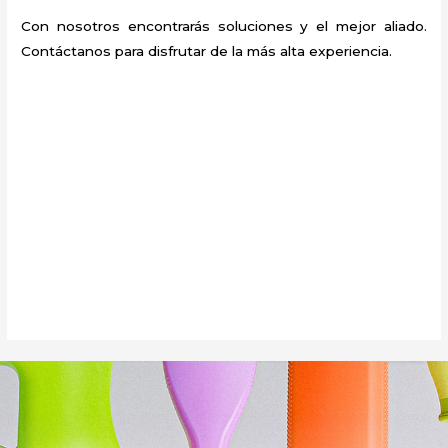
Con nosotros encontrarás soluciones y el mejor aliado.
Contáctanos para disfrutar de la más alta experiencia.