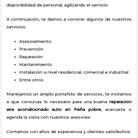
disponibilidad de personal, agilizando el servicio.
A continuación, te damos a conocer algunos de nuestros
servicios:
Asesoramiento
Prevención
Reparación
Mantenimiento
Instalación a nivel residencial, comercial e industrial
Entre otros
Manejamos un amplio portafolio de servicios, te invitamos
a que conozcas lo necesario para una buena
reparacion
aire acondicionado auto en Peña pobre
, acercarte o
agenda la visita con nuestros asesores.
Contamos con años de experiencia y clientes satisfechos.