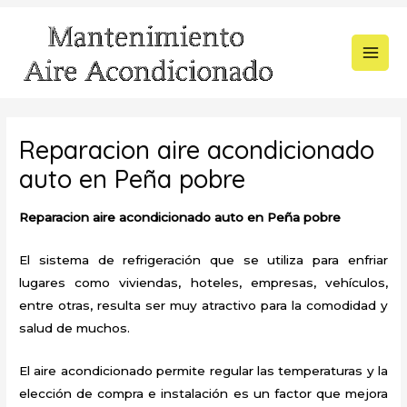
Ir
al
contenido
MAI
MEN
Reparacion aire acondicionado
auto en Peña pobre
Reparacion aire acondicionado auto en Peña pobre
El sistema de refrigeración que se utiliza para enfriar
lugares como viviendas, hoteles, empresas, vehículos,
entre otras, resulta ser muy atractivo para la comodidad y
salud de muchos.
El aire acondicionado permite regular las temperaturas y la
elección de compra e instalación es un factor que mejora