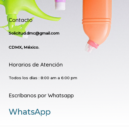
Contacto
Solicitud.dmc@gmail.com
CDMX, México.
Horarios de Atención
Todos los días : 8:00 am a 6:00 pm
Escríbanos por Whatsapp
WhatsApp