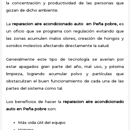
la concentración y productividad de las personas que
gozan de dicho ambiente.
La
reparacion aire acondicionado auto en Peña pobre,
es
un oficio que se programa con regulación evitando que
las zonas acumulen malos olores, creación de hongos y
sonidos molestos afectando directamente la salud.
Generalmente este tipo de tecnología se averían por
estar apagados gran parte del año, mal uso, y pésima
limpieza, logrando acumular polvo y partículas que
obstaculizan el buen funcionamiento de cada una de las
partes del sistema como tal.
Los beneficios de hacer la
reparacion aire acondicionado
auto en Peña pobre
son
:
Más vida útil del equipo
Higiene