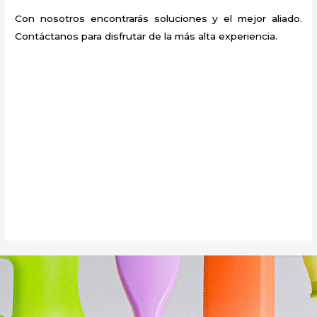
Con nosotros encontrarás soluciones y el mejor aliado.
Contáctanos para disfrutar de la más alta experiencia.