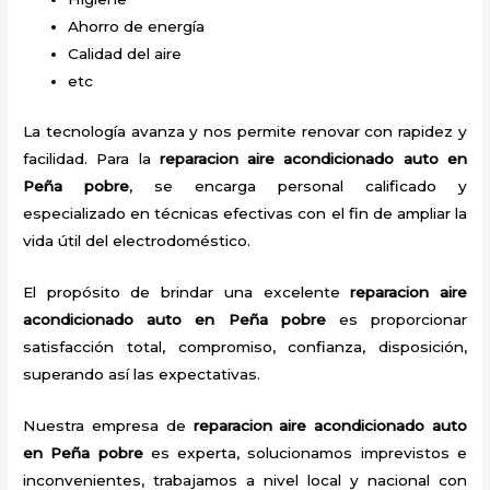
Ahorro de energía
Calidad del aire
etc
La tecnología avanza y nos permite renovar con rapidez y
facilidad. Para la
reparacion aire acondicionado auto en
Peña pobre
, se encarga personal calificado y
especializado en técnicas efectivas con el fin de ampliar la
vida útil del electrodoméstico.
El propósito de brindar una excelente
reparacion aire
acondicionado auto en Peña pobre
es proporcionar
satisfacción total, compromiso, confianza, disposición,
superando así las expectativas.
Nuestra empresa de
reparacion aire acondicionado auto
en Peña pobre
es experta, solucionamos imprevistos e
inconvenientes, trabajamos a nivel local y nacional con