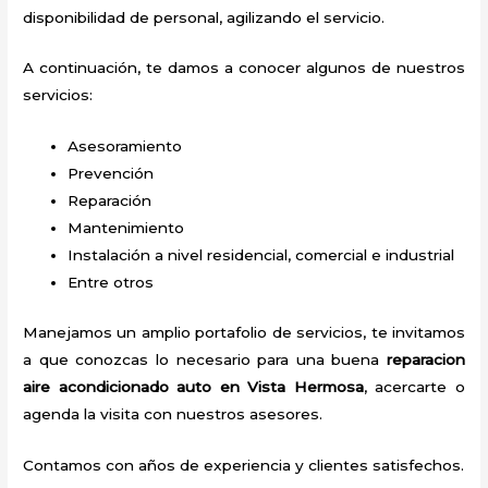
disponibilidad de personal, agilizando el servicio.
A continuación, te damos a conocer algunos de nuestros
servicios:
Asesoramiento
Prevención
Reparación
Mantenimiento
Instalación a nivel residencial, comercial e industrial
Entre otros
Manejamos un amplio portafolio de servicios, te invitamos
a que conozcas lo necesario para una buena
reparacion
aire acondicionado auto en Vista Hermosa
, acercarte o
agenda la visita con nuestros asesores.
Contamos con años de experiencia y clientes satisfechos.