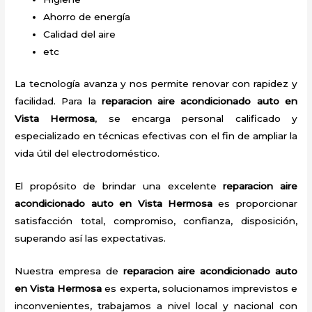
Ahorro de energía
Calidad del aire
etc
La tecnología avanza y nos permite renovar con rapidez y
facilidad. Para la
reparacion aire acondicionado auto en
Vista Hermosa
, se encarga personal calificado y
especializado en técnicas efectivas con el fin de ampliar la
vida útil del electrodoméstico.
El propósito de brindar una excelente
reparacion aire
acondicionado auto en Vista Hermosa
es proporcionar
satisfacción total, compromiso, confianza, disposición,
superando así las expectativas.
Nuestra empresa de
reparacion aire acondicionado auto
en Vista Hermosa
es experta, solucionamos imprevistos e
inconvenientes, trabajamos a nivel local y nacional con