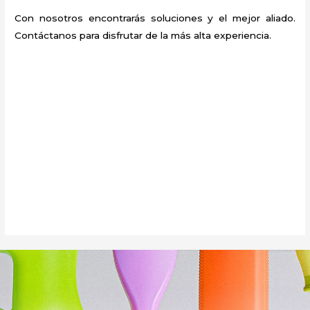
Con nosotros encontrarás soluciones y el mejor aliado.
Contáctanos para disfrutar de la más alta experiencia.