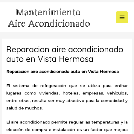
Ir
al
contenido
MAI
MEN
Reparacion aire acondicionado
auto en Vista Hermosa
Reparacion aire acondicionado auto en Vista Hermosa
El sistema de refrigeración que se utiliza para enfriar
lugares como viviendas, hoteles, empresas, vehículos,
entre otras, resulta ser muy atractivo para la comodidad y
salud de muchos.
El aire acondicionado permite regular las temperaturas y la
elección de compra e instalación es un factor que mejora