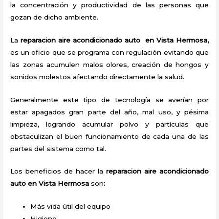
la concentración y productividad de las personas que
gozan de dicho ambiente.
La
reparacion aire acondicionado auto en Vista Hermosa,
es un oficio que se programa con regulación evitando que
las zonas acumulen malos olores, creación de hongos y
sonidos molestos afectando directamente la salud.
Generalmente este tipo de tecnología se averían por
estar apagados gran parte del año, mal uso, y pésima
limpieza, logrando acumular polvo y partículas que
obstaculizan el buen funcionamiento de cada una de las
partes del sistema como tal.
Los beneficios de hacer la
reparacion aire acondicionado
auto en Vista Hermosa
son
:
Más vida útil del equipo
Higiene