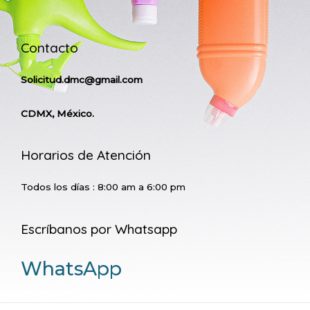
Contacto
Solicitud.dmc@gmail.com
CDMX, México.
Horarios de Atención
Todos los días : 8:00 am a 6:00 pm
Escríbanos por Whatsapp
WhatsApp