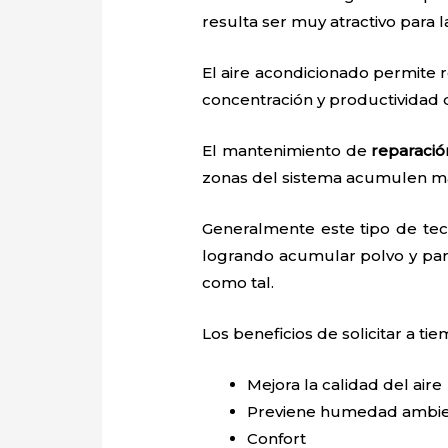
resulta ser muy atractivo para
El aire acondicionado permite r
concentración y productividad
El mantenimiento de
reparació
zonas del sistema acumulen ma
Generalmente este tipo de tec
logrando acumular polvo y par
como tal.
Los beneficios de solicitar a t
Mejora la calidad del aire
Previene humedad ambie
Confort