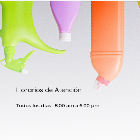
Horarios de Atención
Todos los días : 8:00 am a 6:00 pm