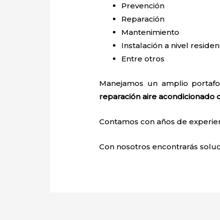
Prevención
Reparación
Mantenimiento
Instalación a nivel residen
Entre otros
Manejamos un amplio portafol
reparación aire acondicionado 
Contamos con años de experienci
Con nosotros encontrarás soluci