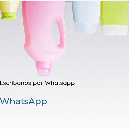
Escríbanos por Whatsapp
WhatsApp