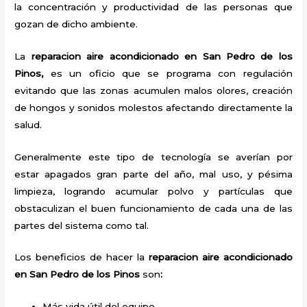
la concentración y productividad de las personas que
gozan de dicho ambiente.
La
reparacion aire acondicionado en San Pedro de los
Pinos,
es un oficio que se programa con regulación
evitando que las zonas acumulen malos olores, creación
de hongos y sonidos molestos afectando directamente la
salud.
Generalmente este tipo de tecnología se averían por
estar apagados gran parte del año, mal uso, y pésima
limpieza, logrando acumular polvo y partículas que
obstaculizan el buen funcionamiento de cada una de las
partes del sistema como tal.
Los beneficios de hacer la
reparacion aire acondicionado
en San Pedro de los Pinos
son
:
Más vida útil del equipo