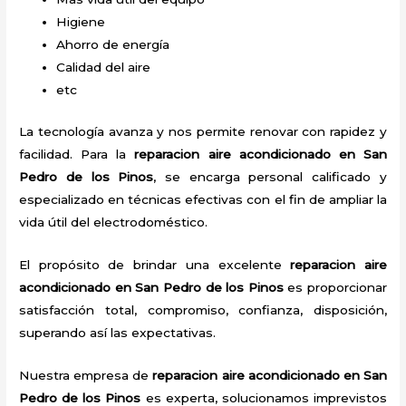
Higiene
Ahorro de energía
Calidad del aire
etc
La tecnología avanza y nos permite renovar con rapidez y
facilidad. Para la
reparacion aire acondicionado en San
Pedro de los Pinos
, se encarga personal calificado y
especializado en técnicas efectivas con el fin de ampliar la
vida útil del electrodoméstico.
El propósito de brindar una excelente
reparacion aire
acondicionado en San Pedro de los Pinos
es proporcionar
satisfacción total, compromiso, confianza, disposición,
superando así las expectativas.
Nuestra empresa de
reparacion aire acondicionado en San
Pedro de los Pinos
es experta, solucionamos imprevistos