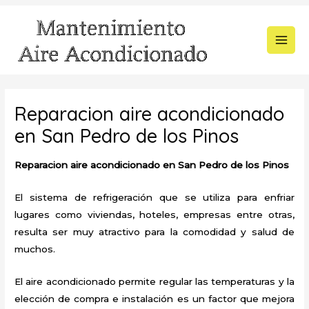
Ir
al
contenido
MAI
MEN
Reparacion aire acondicionado
en San Pedro de los Pinos
Reparacion aire acondicionado en San Pedro de los Pinos
El sistema de refrigeración que se utiliza para enfriar
lugares como viviendas, hoteles, empresas entre otras,
resulta ser muy atractivo para la comodidad y salud de
muchos.
El aire acondicionado permite regular las temperaturas y la
elección de compra e instalación es un factor que mejora