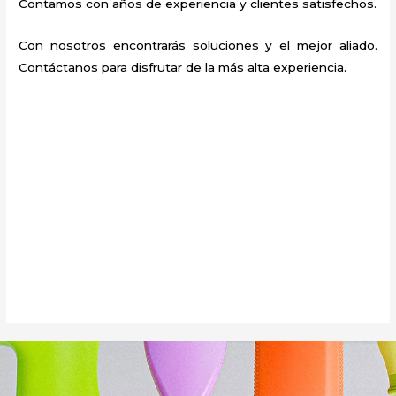
Contamos con años de experiencia y clientes satisfechos.
Con nosotros encontrarás soluciones y el mejor aliado.
Contáctanos para disfrutar de la más alta experiencia.