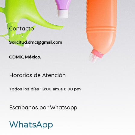
Contacto
Solicitud.dmc@gmail.com
CDMX, México.
Horarios de Atención
Todos los días : 8:00 am a 6:00 pm
Escríbanos por Whatsapp
WhatsApp