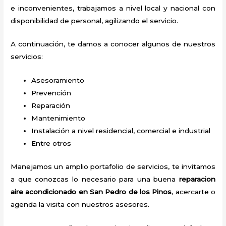
e inconvenientes, trabajamos a nivel local y nacional con
disponibilidad de personal, agilizando el servicio.
A continuación, te damos a conocer algunos de nuestros
servicios:
Asesoramiento
Prevención
Reparación
Mantenimiento
Instalación a nivel residencial, comercial e industrial
Entre otros
Manejamos un amplio portafolio de servicios, te invitamos
a que conozcas lo necesario para una buena
reparacion
aire acondicionado en San Pedro de los Pinos
, acercarte o
agenda la visita con nuestros asesores.