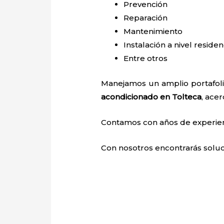
Prevención
Reparación
Mantenimiento
Instalación a nivel residen
Entre otros
Manejamos un amplio portafoli
acondicionado en Tolteca
, ace
Contamos con años de experienci
Con nosotros encontrarás soluci