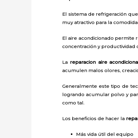
El sistema de refrigeración que
muy atractivo para la comodid
El aire acondicionado permite r
concentración y productividad
La
reparacion aire acondicion
acumulen malos olores, creaci
Generalmente este tipo de tec
logrando acumular polvo y par
como tal.
Los beneficios de hacer la
repa
Más vida útil del equipo