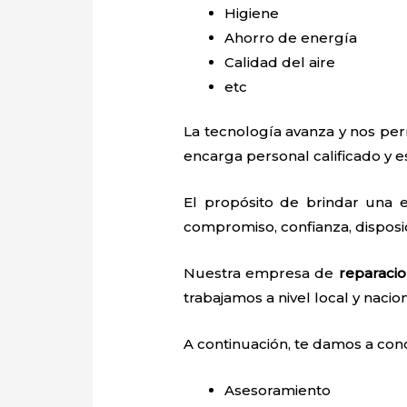
Higiene
Ahorro de energía
Calidad del aire
etc
La tecnología avanza y nos perm
encarga personal calificado y es
El propósito de brindar una 
compromiso, confianza, disposic
Nuestra empresa de
reparacio
trabajamos a nivel local y nacio
A continuación, te damos a con
Asesoramiento