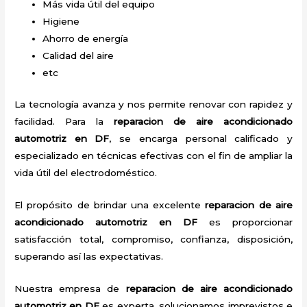
Más vida útil del equipo
Higiene
Ahorro de energía
Calidad del aire
etc
La tecnología avanza y nos permite renovar con rapidez y
facilidad. Para la
reparacion de aire acondicionado
automotriz en DF
, se encarga personal calificado y
especializado en técnicas efectivas con el fin de ampliar la
vida útil del electrodoméstico.
El propósito de brindar una excelente
reparacion de aire
acondicionado automotriz en DF
es proporcionar
satisfacción total, compromiso, confianza, disposición,
superando así las expectativas.
Nuestra empresa de
reparacion de aire acondicionado
automotriz en DF
es experta, solucionamos imprevistos e