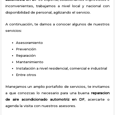
inconvenientes, trabajamos a nivel local y nacional con
disponibilidad de personal, agilizando el servicio.
A continuación, te damos a conocer algunos de nuestros
servicios:
Asesoramiento
Prevención
Reparación
Mantenimiento
Instalación a nivel residencial, comercial e industrial
Entre otros
Manejamos un amplio portafolio de servicios, te invitamos
a que conozcas lo necesario para una buena
reparacion
de aire acondicionado automotriz en DF
, acercarte o
agenda la visita con nuestros asesores.