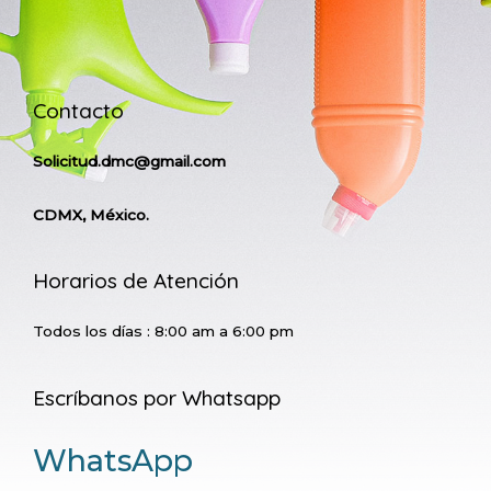
Contacto
Solicitud.dmc@gmail.com
CDMX, México.
Horarios de Atención
Todos los días : 8:00 am a 6:00 pm
Escríbanos por Whatsapp
WhatsApp