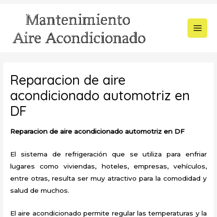
Ir
al
contenido
MAI
MEN
Reparacion de aire
acondicionado automotriz en
DF
Reparacion de aire acondicionado automotriz en DF
El sistema de refrigeración que se utiliza para enfriar
lugares como viviendas, hoteles, empresas, vehículos,
entre otras, resulta ser muy atractivo para la comodidad y
salud de muchos.
El aire acondicionado permite regular las temperaturas y la