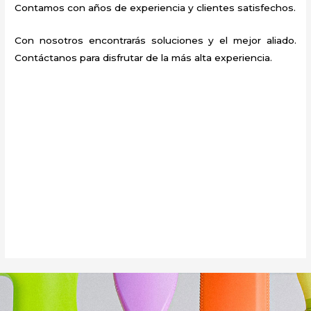
Contamos con años de experiencia y clientes satisfechos.
Con nosotros encontrarás soluciones y el mejor aliado.
Contáctanos para disfrutar de la más alta experiencia.