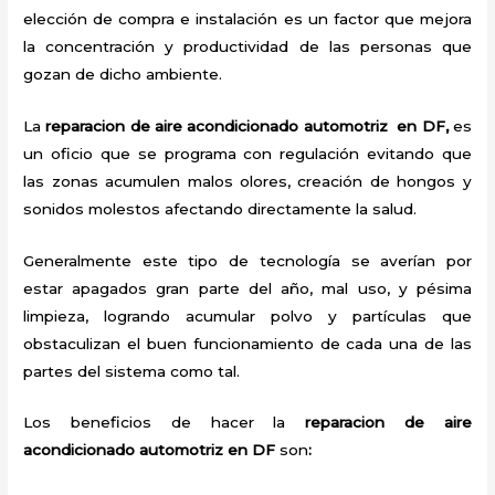
elección de compra e instalación es un factor que mejora
la concentración y productividad de las personas que
gozan de dicho ambiente.
La
reparacion de aire acondicionado automotriz en DF,
es
un oficio que se programa con regulación evitando que
las zonas acumulen malos olores, creación de hongos y
sonidos molestos afectando directamente la salud.
Generalmente este tipo de tecnología se averían por
estar apagados gran parte del año, mal uso, y pésima
limpieza, logrando acumular polvo y partículas que
obstaculizan el buen funcionamiento de cada una de las
partes del sistema como tal.
Los beneficios de hacer la
reparacion de aire
acondicionado automotriz en DF
son
: