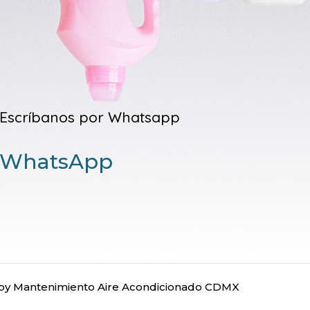
Escríbanos por Whatsapp
WhatsApp
y Mantenimiento Aire Acondicionado CDMX