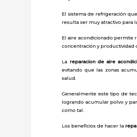
El sistema de refrigeración que
resulta ser muy atractivo para
El aire acondicionado permite r
concentración y productividad
La
reparacion de aire acondi
evitando que las zonas acumu
salud.
Generalmente este tipo de tec
logrando acumular polvo y par
como tal.
Los beneficios de hacer la
repa