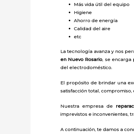
Más vida útil del equipo
Higiene
Ahorro de energía
Calidad del aire
etc
La tecnología avanza y nos perm
en Nuevo Rosario
, se encarga 
del electrodoméstico.
El propósito de brindar una e
satisfacción total, compromiso, 
Nuestra empresa de
repara
imprevistos e inconvenientes, tr
A continuación, te damos a con