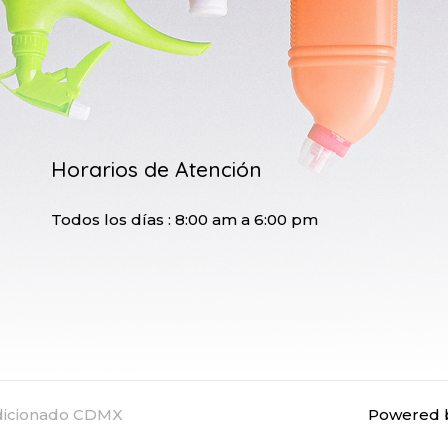
Horarios de Atención
Todos los días : 8:00 am a 6:00 pm
ndicionado CDMX
Powered b