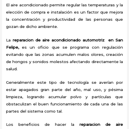
El aire acondicionado permite regular las temperaturas y la
elección de compra e instalación es un factor que mejora
la concentración y productividad de las personas que
gozan de dicho ambiente.
La
reparacion de aire acondicionado automotriz en San
Felipe,
es un oficio que se programa con regulación
evitando que las zonas acumulen malos olores, creación
de hongos y sonidos molestos afectando directamente la
salud.
Generalmente este tipo de tecnología se averían por
estar apagados gran parte del año, mal uso, y pésima
limpieza, logrando acumular polvo y partículas que
obstaculizan el buen funcionamiento de cada una de las
partes del sistema como tal.
Los beneficios de hacer la
reparacion de aire