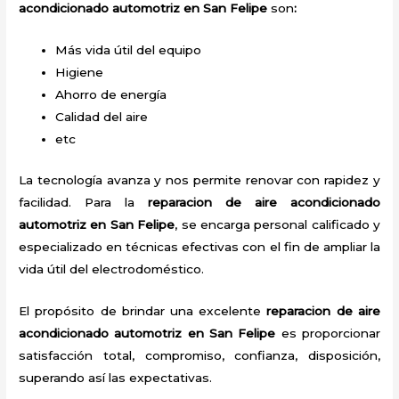
acondicionado automotriz en San Felipe
son
:
Más vida útil del equipo
Higiene
Ahorro de energía
Calidad del aire
etc
La tecnología avanza y nos permite renovar con rapidez y
facilidad. Para la
reparacion de aire acondicionado
automotriz en San Felipe
, se encarga personal calificado y
especializado en técnicas efectivas con el fin de ampliar la
vida útil del electrodoméstico.
El propósito de brindar una excelente
reparacion de aire
acondicionado automotriz en San Felipe
es proporcionar
satisfacción total, compromiso, confianza, disposición,
superando así las expectativas.