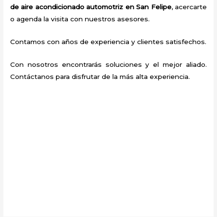
de aire acondicionado automotriz en San Felipe
, acercarte
o agenda la visita con nuestros asesores.
Contamos con años de experiencia y clientes satisfechos.
Con nosotros encontrarás soluciones y el mejor aliado.
Contáctanos para disfrutar de la más alta experiencia.