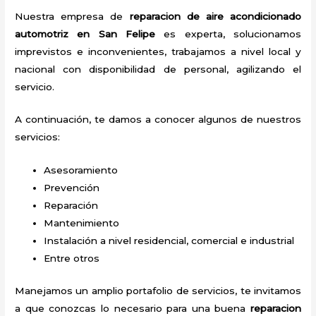
Nuestra empresa de
reparacion de aire acondicionado
automotriz en San Felipe
es experta, solucionamos
imprevistos e inconvenientes, trabajamos a nivel local y
nacional con disponibilidad de personal, agilizando el
servicio.
A continuación, te damos a conocer algunos de nuestros
servicios:
Asesoramiento
Prevención
Reparación
Mantenimiento
Instalación a nivel residencial, comercial e industrial
Entre otros
Manejamos un amplio portafolio de servicios, te invitamos
a que conozcas lo necesario para una buena
reparacion