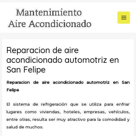
Ir
al
contenido
MAI
MEN
Reparacion de aire
acondicionado automotriz en
San Felipe
Reparacion de aire acondicionado automotriz en San
Felipe
El sistema de refrigeración que se utiliza para enfriar
lugares como viviendas, hoteles, empresas, vehículos,
entre otras, resulta ser muy atractivo para la comodidad y
salud de muchos.