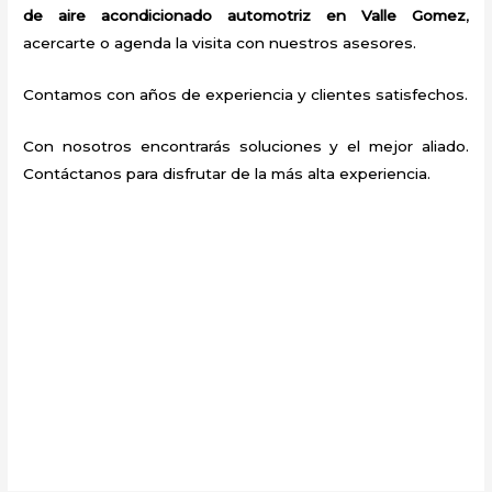
de aire acondicionado automotriz en Valle Gomez
,
acercarte o agenda la visita con nuestros asesores.
Contamos con años de experiencia y clientes satisfechos.
Con nosotros encontrarás soluciones y el mejor aliado.
Contáctanos para disfrutar de la más alta experiencia.