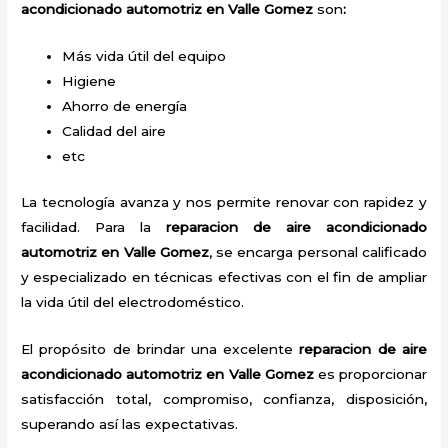
acondicionado automotriz en Valle Gomez
son
:
Más vida útil del equipo
Higiene
Ahorro de energía
Calidad del aire
etc
La tecnología avanza y nos permite renovar con rapidez y
facilidad. Para la
reparacion de aire acondicionado
automotriz en Valle Gomez
, se encarga personal calificado
y especializado en técnicas efectivas con el fin de ampliar
la vida útil del electrodoméstico.
El propósito de brindar una excelente
reparacion de aire
acondicionado automotriz en Valle Gomez
es proporcionar
satisfacción total, compromiso, confianza, disposición,
superando así las expectativas.