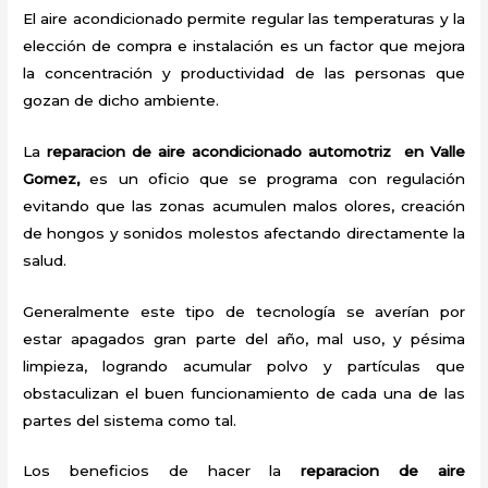
El aire acondicionado permite regular las temperaturas y la
elección de compra e instalación es un factor que mejora
la concentración y productividad de las personas que
gozan de dicho ambiente.
La
reparacion de aire acondicionado automotriz en Valle
Gomez,
es un oficio que se programa con regulación
evitando que las zonas acumulen malos olores, creación
de hongos y sonidos molestos afectando directamente la
salud.
Generalmente este tipo de tecnología se averían por
estar apagados gran parte del año, mal uso, y pésima
limpieza, logrando acumular polvo y partículas que
obstaculizan el buen funcionamiento de cada una de las
partes del sistema como tal.
Los beneficios de hacer la
reparacion de aire