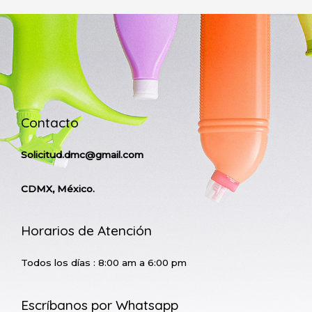
Contacto
Solicitud.dmc@gmail.com
CDMX, México.
Horarios de Atención
Todos los días : 8:00 am a 6:00 pm
Escríbanos por Whatsapp