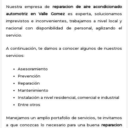
Nuestra empresa de
reparacion de aire acondicionado
automotriz en Valle Gomez
es experta, solucionamos
imprevistos e inconvenientes, trabajamos a nivel local y
nacional con disponibilidad de personal, agilizando el
servicio.
A continuación, te damos a conocer algunos de nuestros
servicios:
Asesoramiento
Prevención
Reparación
Mantenimiento
Instalación a nivel residencial, comercial e industrial
Entre otros
Manejamos un amplio portafolio de servicios, te invitamos
a que conozcas lo necesario para una buena
reparacion