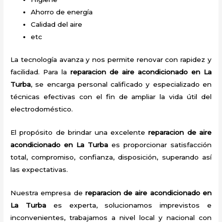
Ahorro de energía
Calidad del aire
etc
La tecnología avanza y nos permite renovar con rapidez y
facilidad. Para la
reparacion de aire acondicionado en La
Turba
, se encarga personal calificado y especializado en
técnicas efectivas con el fin de ampliar la vida útil del
electrodoméstico.
El propósito de brindar una excelente
reparacion de aire
acondicionado en La Turba
es proporcionar satisfacción
total, compromiso, confianza, disposición, superando así
las expectativas.
Nuestra empresa de
reparacion de aire acondicionado en
La Turba
es experta, solucionamos imprevistos e
inconvenientes, trabajamos a nivel local y nacional con