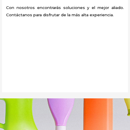
Con nosotros encontrarás soluciones y el mejor aliado.
Contáctanos para disfrutar de la más alta experiencia.