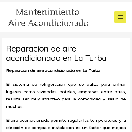
Ir
al
contenido
MAI
MEN
Reparacion de aire
acondicionado en La Turba
Reparacion de aire acondicionado en La Turba
El sistema de refrigeración que se utiliza para enfriar
lugares como viviendas, hoteles, empresas entre otras,
resulta ser muy atractivo para la comodidad y salud de
muchos.
El aire acondicionado permite regular las temperaturas y la
elección de compra e instalación es un factor que mejora