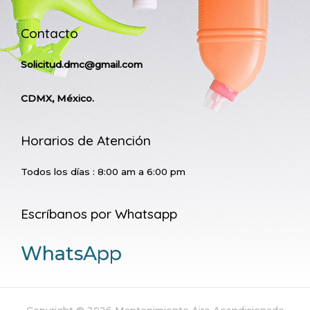
Contacto
Solicitud.dmc@gmail.com
CDMX, México.
Horarios de Atención
Todos los días : 8:00 am a 6:00 pm
Escríbanos por Whatsapp
WhatsApp