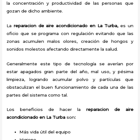
la concentración y productividad de las personas que
gozan de dicho ambiente.
La
reparacion de aire acondicionado en La Turba,
es un
oficio que se programa con regulación evitando que las
zonas acumulen malos olores, creación de hongos y
sonidos molestos afectando directamente la salud.
Generalmente este tipo de tecnología se averían por
estar apagados gran parte del año, mal uso, y pésima
limpieza, logrando acumular polvo y partículas que
obstaculizan el buen funcionamiento de cada una de las
partes del sistema como tal.
Los beneficios de hacer la
reparacion de aire
acondicionado en La Turba
son
:
Más vida útil del equipo
Higiene