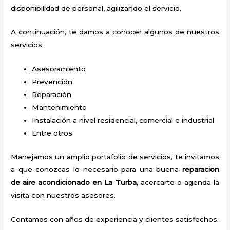
disponibilidad de personal, agilizando el servicio.
A continuación, te damos a conocer algunos de nuestros
servicios:
Asesoramiento
Prevención
Reparación
Mantenimiento
Instalación a nivel residencial, comercial e industrial
Entre otros
Manejamos un amplio portafolio de servicios, te invitamos
a que conozcas lo necesario para una buena
reparacion
de aire acondicionado en La Turba
, acercarte o agenda la
visita con nuestros asesores.
Contamos con años de experiencia y clientes satisfechos.