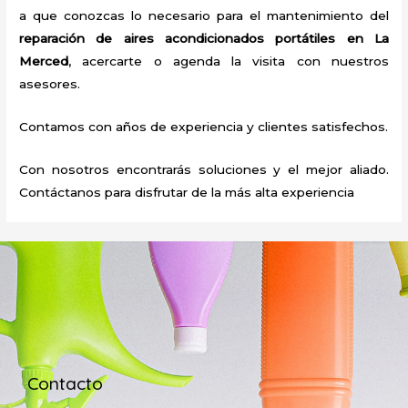
a que conozcas lo necesario para el mantenimiento del
reparación de aires acondicionados portátiles
en La
Merced
, acercarte o agenda la visita con nuestros
asesores.
Contamos con años de experiencia y clientes satisfechos.
Con nosotros encontrarás soluciones y el mejor aliado.
Contáctanos para disfrutar de la más alta experiencia
Contacto