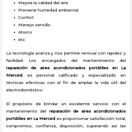
Mejora la calidad del aire
Previene humedad ambiental
Confort
Manejo sencillo
Ahorro
etc
La tecnología avanza y nos permite renovar con rapidez y
facilidad. Los encargados del mantenimiento del
reparación de aires acondicionados portátiles
en La
Merced
, es personal calificado y especializado en
técnicas efectivas con el fin de ampliar la vida útil del
electrodoméstico.
El propósito de brindar un excelente servicio con el
mantenimiento del
reparación de aires acondicionados
portátiles
en La Merced
es proporcionar satisfacción total,
compromiso, confianza, disposición, superando así las