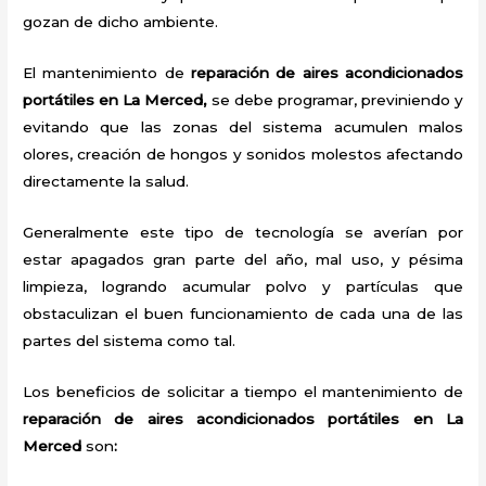
gozan de dicho ambiente.
El mantenimiento de
reparación de aires acondicionados
portátiles en La Merced,
se debe programar, previniendo y
evitando que las zonas del sistema acumulen malos
olores, creación de hongos y sonidos molestos afectando
directamente la salud.
Generalmente este tipo de tecnología se averían por
estar apagados gran parte del año, mal uso, y pésima
limpieza, logrando acumular polvo y partículas que
obstaculizan el buen funcionamiento de cada una de las
partes del sistema como tal.
Los beneficios de solicitar a tiempo el mantenimiento de
reparación de aires acondicionados portátiles
en La
Merced
son
: