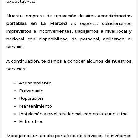
expectativas.
Nuestra empresa de
reparación de aires acondicionados
portátiles
en La Merced
es experta, solucionamos
imprevistos e inconvenientes, trabajamos a nivel local y
nacional con disponibilidad de personal, agilizando el
servicio.
A continuación, te damos a conocer algunos de nuestros
servicios:
Asesoramiento
Prevención
Reparación
Mantenimiento
Instalación a nivel residencial, comercial e industrial
Entre otros
Manejamos un amplio portafolio de servicios, te invitamos