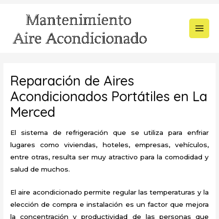
Ir
al
contenido
MAI
MEN
Reparación de Aires
Acondicionados Portátiles en La
Merced
El sistema de refrigeración que se utiliza para enfriar
lugares como viviendas, hoteles, empresas, vehículos,
entre otras, resulta ser muy atractivo para la comodidad y
salud de muchos.
El aire acondicionado permite regular las temperaturas y la
elección de compra e instalación es un factor que mejora
la concentración y productividad de las personas que