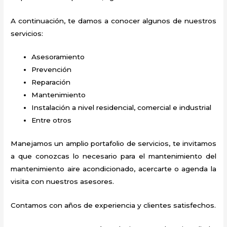
A continuación, te damos a conocer algunos de nuestros
servicios:
Asesoramiento
Prevención
Reparación
Mantenimiento
Instalación a nivel residencial, comercial e industrial
Entre otros
Manejamos un amplio portafolio de servicios, te invitamos
a que conozcas lo necesario para el mantenimiento del
mantenimiento aire acondicionado
, acercarte o agenda la
visita con nuestros asesores.
Contamos con años de experiencia y clientes satisfechos.