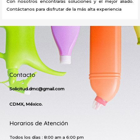
Con nosotros encontrarás soluciones y el mejor aliado.
Contáctanos para disfrutar de la más alta experiencia
Contacto
Solicitud.dmc@gmail.com
CDMX, México.
Horarios de Atención
Todos los días : 8:00 am a 6:00 pm