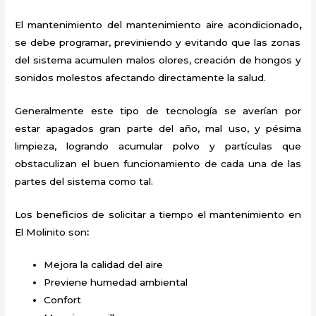
El mantenimiento del
mantenimiento aire acondicionado
,
se debe programar, previniendo y evitando que las zonas
del sistema acumulen malos olores, creación de hongos y
sonidos molestos afectando directamente la salud.
Generalmente este tipo de tecnología se averían por
estar apagados gran parte del año, mal uso, y pésima
limpieza, logrando acumular polvo y partículas que
obstaculizan el buen funcionamiento de cada una de las
partes del sistema como tal.
Los beneficios de solicitar a tiempo el mantenimiento
en
El Molinito
son
:
Mejora la calidad del aire
Previene humedad ambiental
Confort