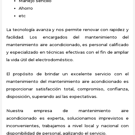
Manejo sencillo
Ahorro
etc
La tecnología avanza y nos permite renovar con rapidez y
facilidad. Los encargados del mantenimiento del
mantenimiento aire acondicionado
, es personal calificado
y especializado en técnicas efectivas con el fin de ampliar
la vida útil del electrodoméstico.
El propósito de brindar un excelente servicio con el
mantenimiento del mantenimiento aire acondicionado
es
proporcionar satisfacción total, compromiso, confianza,
disposición, superando así las expectativas.
Nuestra empresa de mantenimiento aire
acondicionado
es experta, solucionamos imprevistos e
inconvenientes, trabajamos a nivel local y nacional con
disponibilidad de personal, agilizando el servicio.