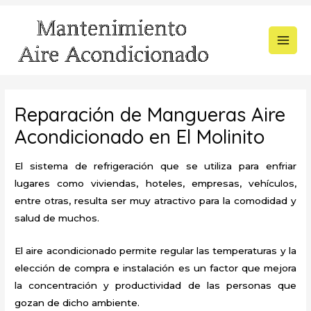
Ir
al
contenido
MAI
MEN
Reparación de Mangueras Aire
Acondicionado en El Molinito
El sistema de refrigeración que se utiliza para enfriar
lugares como viviendas, hoteles, empresas, vehículos,
entre otras, resulta ser muy atractivo para la comodidad y
salud de muchos.
El aire acondicionado permite regular las temperaturas y la
elección de compra e instalación es un factor que mejora
la concentración y productividad de las personas que
gozan de dicho ambiente.