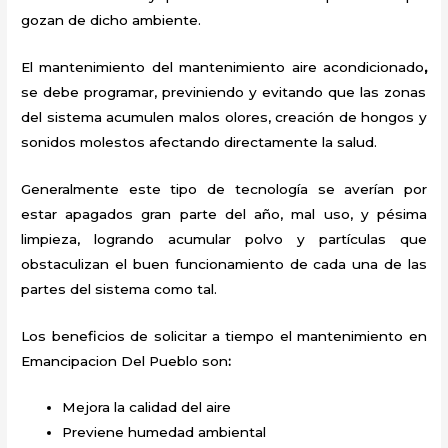
gozan de dicho ambiente.
El mantenimiento del
mantenimiento aire acondicionado
,
se debe programar, previniendo y evitando que las zonas
del sistema acumulen malos olores, creación de hongos y
sonidos molestos afectando directamente la salud.
Generalmente este tipo de tecnología se averían por
estar apagados gran parte del año, mal uso, y pésima
limpieza, logrando acumular polvo y partículas que
obstaculizan el buen funcionamiento de cada una de las
partes del sistema como tal.
Los beneficios de solicitar a tiempo el mantenimiento
en
Emancipacion Del Pueblo
son
:
Mejora la calidad del aire
Previene humedad ambiental