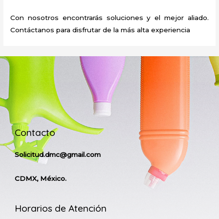
Con nosotros encontrarás soluciones y el mejor aliado.
Contáctanos para disfrutar de la más alta experiencia
Contacto
Solicitud.dmc@gmail.com
CDMX, México.
Horarios de Atención