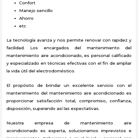
Confort
Manejo sencillo
Ahorro
etc
La tecnología avanza y nos permite renovar con rapidez y
facilidad. Los encargados del mantenimiento del
mantenimiento aire acondicionado
, es personal calificado
y especializado en técnicas efectivas con el fin de ampliar
la vida útil del electrodoméstico.
El propósito de brindar un excelente servicio con el
mantenimiento del mantenimiento aire acondicionado
es
proporcionar satisfacción total, compromiso, confianza,
disposición, superando así las expectativas.
Nuestra empresa de mantenimiento aire
acondicionado
es experta, solucionamos imprevistos e