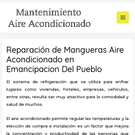
Ir
al
contenido
MAI
MEN
Reparación de Mangueras Aire
Acondicionado en
Emancipacion Del Pueblo
El sistema de refrigeración que se utiliza para enfriar
lugares como viviendas, hoteles, empresas, vehículos,
entre otras, resulta ser muy atractivo para la comodidad y
salud de muchos.
El aire acondicionado permite regular las temperaturas y la
elección de compra e instalación es un factor que mejora
la concentración y productividad de las personas que