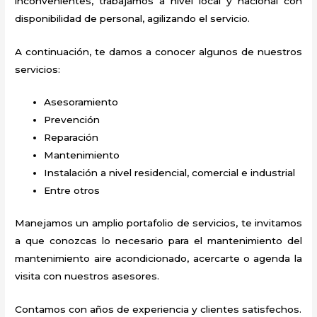
inconvenientes, trabajamos a nivel local y nacional con
disponibilidad de personal, agilizando el servicio.
A continuación, te damos a conocer algunos de nuestros
servicios:
Asesoramiento
Prevención
Reparación
Mantenimiento
Instalación a nivel residencial, comercial e industrial
Entre otros
Manejamos un amplio portafolio de servicios, te invitamos
a que conozcas lo necesario para el mantenimiento del
mantenimiento aire acondicionado
, acercarte o agenda la
visita con nuestros asesores.
Contamos con años de experiencia y clientes satisfechos.