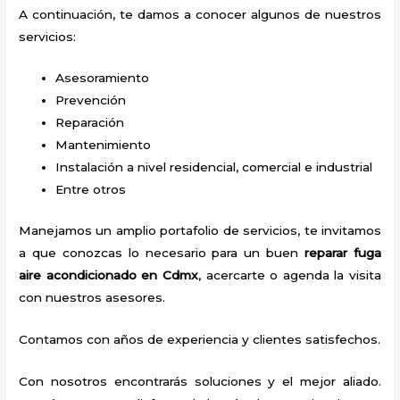
A continuación, te damos a conocer algunos de nuestros
servicios:
Asesoramiento
Prevención
Reparación
Mantenimiento
Instalación a nivel residencial, comercial e industrial
Entre otros
Manejamos un amplio portafolio de servicios, te invitamos
a que conozcas lo necesario para un buen
reparar fuga
aire acondicionado
en Cdmx
, acercarte o agenda la visita
con nuestros asesores.
Contamos con años de experiencia y clientes satisfechos.
Con nosotros encontrarás soluciones y el mejor aliado.