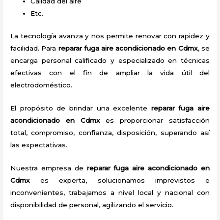
Calidad del aire
Etc.
La tecnología avanza y nos permite renovar con rapidez y
facilidad. Para
reparar fuga aire acondicionado
en Cdmx
, se
encarga personal calificado y especializado en técnicas
efectivas con el fin de ampliar la vida útil del
electrodoméstico.
El propósito de brindar una excelente
reparar fuga aire
acondicionado
en Cdmx
es proporcionar satisfacción
total, compromiso, confianza, disposición, superando así
las expectativas.
Nuestra empresa de
reparar fuga aire acondicionado
en
Cdmx
es experta, solucionamos imprevistos e
inconvenientes, trabajamos a nivel local y nacional con
disponibilidad de personal, agilizando el servicio.