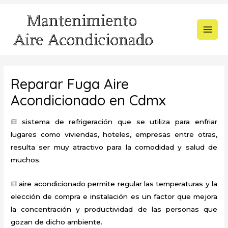
Ir
al
contenido
MAI
MEN
Reparar Fuga Aire
Acondicionado en Cdmx
El sistema de refrigeración que se utiliza para enfriar
lugares como viviendas, hoteles, empresas entre otras,
resulta ser muy atractivo para la comodidad y salud de
muchos.
El aire acondicionado permite regular las temperaturas y la
elección de compra e instalación es un factor que mejora
la concentración y productividad de las personas que
gozan de dicho ambiente.