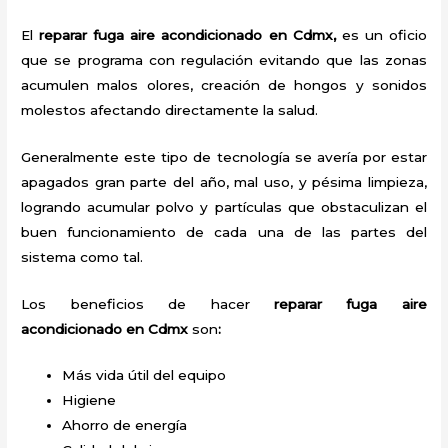
El
reparar fuga aire acondicionado en Cdmx,
es un oficio
que se programa con regulación evitando que las zonas
acumulen malos olores, creación de hongos y sonidos
molestos afectando directamente la salud.
Generalmente este tipo de tecnología se avería por estar
apagados gran parte del año, mal uso, y pésima limpieza,
logrando acumular polvo y partículas que obstaculizan el
buen funcionamiento de cada una de las partes del
sistema como tal.
Los beneficios de hacer
reparar fuga aire
acondicionado
en Cdmx
son
:
Más vida útil del equipo
Higiene
Ahorro de energía