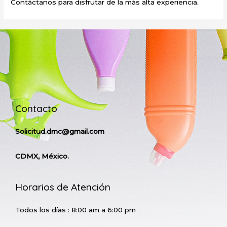
Contáctanos para disfrutar de la más alta experiencia.
Contacto
Solicitud.dmc@gmail.com
CDMX, México.
Horarios de Atención
Todos los días : 8:00 am a 6:00 pm