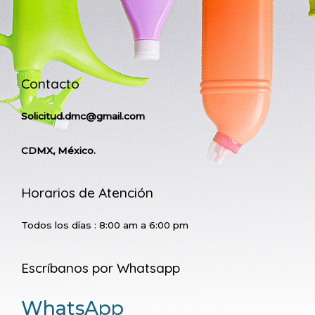
Contacto
Solicitud.dmc@gmail.com
CDMX, México.
Horarios de Atención
Todos los días : 8:00 am a 6:00 pm
Escríbanos por Whatsapp
WhatsApp