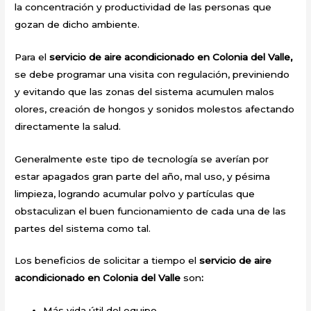
la concentración y productividad de las personas que
gozan de dicho ambiente.
Para el
servicio de aire acondicionado en Colonia del Valle,
se debe programar una visita con regulación, previniendo
y evitando que las zonas del sistema acumulen malos
olores, creación de hongos y sonidos molestos afectando
directamente la salud.
Generalmente este tipo de tecnología se averían por
estar apagados gran parte del año, mal uso, y pésima
limpieza, logrando acumular polvo y partículas que
obstaculizan el buen funcionamiento de cada una de las
partes del sistema como tal.
Los beneficios de solicitar a tiempo el
servicio de aire
acondicionado en Colonia del Valle
son
:
Más vida útil del equipo