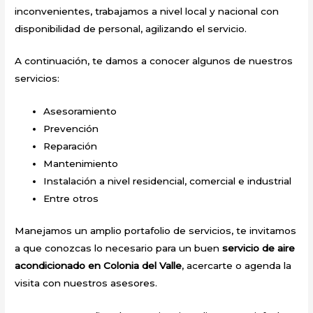
inconvenientes, trabajamos a nivel local y nacional con
disponibilidad de personal, agilizando el servicio.
A continuación, te damos a conocer algunos de nuestros
servicios:
Asesoramiento
Prevención
Reparación
Mantenimiento
Instalación a nivel residencial, comercial e industrial
Entre otros
Manejamos un amplio portafolio de servicios, te invitamos
a que conozcas lo necesario para un buen
servicio de aire
acondicionado en Colonia del Valle
, acercarte o agenda la
visita con nuestros asesores.