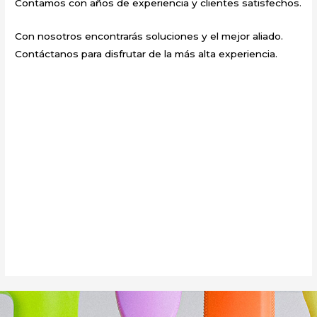
Contamos con años de experiencia y clientes satisfechos.
Con nosotros encontrarás soluciones y el mejor aliado.
Contáctanos para disfrutar de la más alta experiencia.