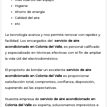
Higiene
Ahorro de energía
Calidad del aire
etc
La tecnología avanza y nos permite renovar con rapidez y
facilidad. Los encargados del
servicio de aire
acondicionado en Colonia del Valle
, es personal calificado
y especializado en técnicas efectivas con el fin de ampliar
la vida útil del electrodoméstico.
El propósito de brindar un excelente
servicio de aire
acondicionado en Colonia del Valle
es proporcionar
satisfacción total, compromiso, confianza, disposición,
superando así las expectativas.
Nuestra empresa de
servicio de aire acondicionado en
Colonia del Valle
es experta, solucionamos imprevistos e