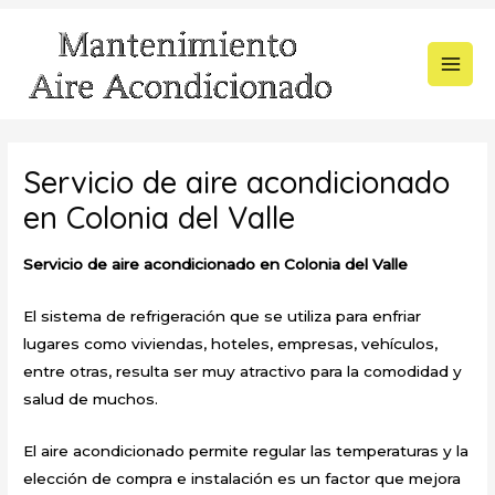
Ir
al
contenido
MAI
MEN
Servicio de aire acondicionado
en Colonia del Valle
Servicio de aire acondicionado en Colonia del Valle
El sistema de refrigeración que se utiliza para enfriar
lugares como viviendas, hoteles, empresas, vehículos,
entre otras, resulta ser muy atractivo para la comodidad y
salud de muchos.
El aire acondicionado permite regular las temperaturas y la
elección de compra e instalación es un factor que mejora