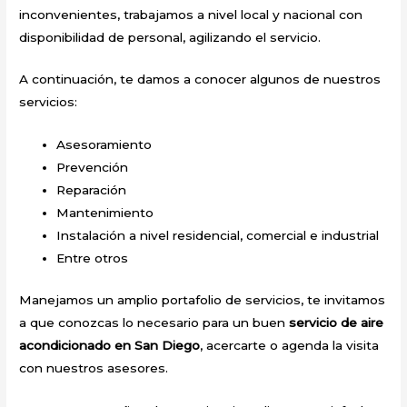
inconvenientes, trabajamos a nivel local y nacional con
disponibilidad de personal, agilizando el servicio.
A continuación, te damos a conocer algunos de nuestros
servicios:
Asesoramiento
Prevención
Reparación
Mantenimiento
Instalación a nivel residencial, comercial e industrial
Entre otros
Manejamos un amplio portafolio de servicios, te invitamos
a que conozcas lo necesario para un buen
servicio de aire
acondicionado en San Diego
, acercarte o agenda la visita
con nuestros asesores.