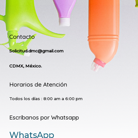
Contacto
Solicitud.dmc@gmail.com
CDMX, México.
Horarios de Atención
Todos los días : 8:00 am a 6:00 pm
Escríbanos por Whatsapp
WhatsApp