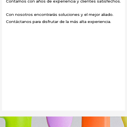
Contamos con años de experiencia y clientes satisfechos.
Con nosotros encontrarás soluciones y el mejor aliado.
Contáctanos para disfrutar de la más alta experiencia.