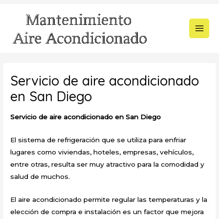
Ir
al
contenido
MAI
MEN
Servicio de aire acondicionado
en San Diego
Servicio de aire acondicionado en San Diego
El sistema de refrigeración que se utiliza para enfriar
lugares como viviendas, hoteles, empresas, vehículos,
entre otras, resulta ser muy atractivo para la comodidad y
salud de muchos.
El aire acondicionado permite regular las temperaturas y la
elección de compra e instalación es un factor que mejora