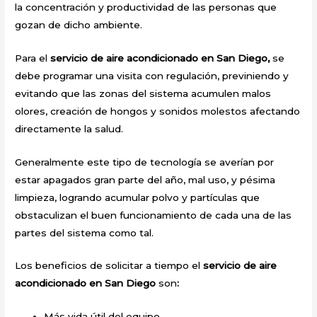
la concentración y productividad de las personas que
gozan de dicho ambiente.
Para el
servicio de aire acondicionado en San Diego,
se
debe programar una visita con regulación, previniendo y
evitando que las zonas del sistema acumulen malos
olores, creación de hongos y sonidos molestos afectando
directamente la salud.
Generalmente este tipo de tecnología se averían por
estar apagados gran parte del año, mal uso, y pésima
limpieza, logrando acumular polvo y partículas que
obstaculizan el buen funcionamiento de cada una de las
partes del sistema como tal.
Los beneficios de solicitar a tiempo el
servicio de aire
acondicionado en San Diego
son
:
Más vida útil del equipo