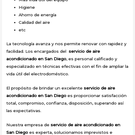
Higiene
Ahorro de energía
Calidad del aire
etc
La tecnología avanza y nos permite renovar con rapidez y
facilidad. Los encargados del
servicio de aire
acondicionado en San Diego
, es personal calificado y
especializado en técnicas efectivas con el fin de ampliar la
vida útil del electrodoméstico.
El propósito de brindar un excelente
servicio de aire
acondicionado en San Diego
es proporcionar satisfacción
total, compromiso, confianza, disposición, superando así
las expectativas.
Nuestra empresa de
servicio de aire acondicionado en
San Diego
es experta, solucionamos imprevistos e