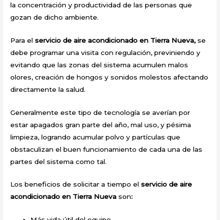
la concentración y productividad de las personas que
gozan de dicho ambiente.
Para el
servicio de aire acondicionado en Tierra Nueva,
se
debe programar una visita con regulación, previniendo y
evitando que las zonas del sistema acumulen malos
olores, creación de hongos y sonidos molestos afectando
directamente la salud.
Generalmente este tipo de tecnología se averían por
estar apagados gran parte del año, mal uso, y pésima
limpieza, logrando acumular polvo y partículas que
obstaculizan el buen funcionamiento de cada una de las
partes del sistema como tal.
Los beneficios de solicitar a tiempo el
servicio de aire
acondicionado en Tierra Nueva
son
:
Más vida útil del equipo