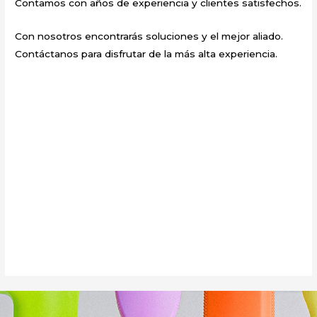
Contamos con años de experiencia y clientes satisfechos.
Con nosotros encontrarás soluciones y el mejor aliado.
Contáctanos para disfrutar de la más alta experiencia.