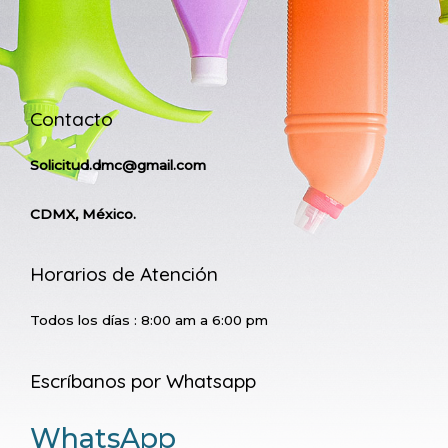
Contacto
Solicitud.dmc@gmail.com
CDMX, México.
Horarios de Atención
Todos los días : 8:00 am a 6:00 pm
Escríbanos por Whatsapp
WhatsApp