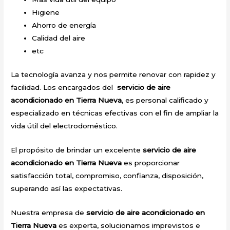
Higiene
Ahorro de energía
Calidad del aire
etc
La tecnología avanza y nos permite renovar con rapidez y
facilidad. Los encargados del
servicio de aire
acondicionado en Tierra Nueva
, es personal calificado y
especializado en técnicas efectivas con el fin de ampliar la
vida útil del electrodoméstico.
El propósito de brindar un excelente
servicio de aire
acondicionado en Tierra Nueva
es proporcionar
satisfacción total, compromiso, confianza, disposición,
superando así las expectativas.
Nuestra empresa de
servicio de aire acondicionado en
Tierra Nueva
es experta, solucionamos imprevistos e