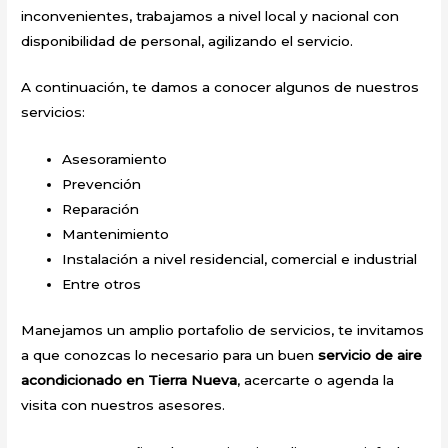
inconvenientes, trabajamos a nivel local y nacional con
disponibilidad de personal, agilizando el servicio.
A continuación, te damos a conocer algunos de nuestros
servicios:
Asesoramiento
Prevención
Reparación
Mantenimiento
Instalación a nivel residencial, comercial e industrial
Entre otros
Manejamos un amplio portafolio de servicios, te invitamos
a que conozcas lo necesario para un buen
servicio de aire
acondicionado en Tierra Nueva
, acercarte o agenda la
visita con nuestros asesores.