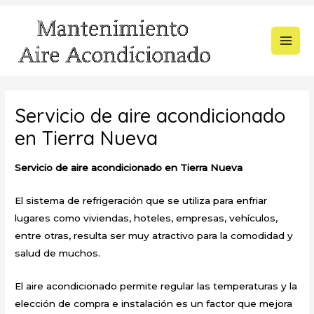
Ir
al
contenido
MAI
MEN
Servicio de aire acondicionado
en Tierra Nueva
Servicio de aire acondicionado en Tierra Nueva
El sistema de refrigeración que se utiliza para enfriar
lugares como viviendas, hoteles, empresas, vehículos,
entre otras, resulta ser muy atractivo para la comodidad y
salud de muchos.
El aire acondicionado permite regular las temperaturas y la
elección de compra e instalación es un factor que mejora