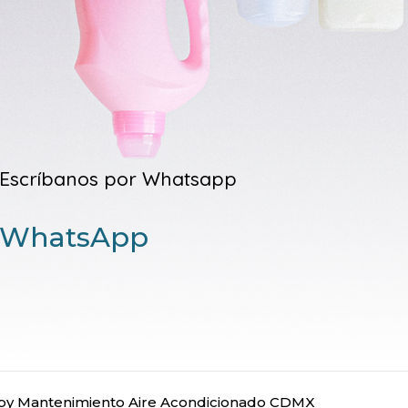
Escríbanos por Whatsapp
WhatsApp
y Mantenimiento Aire Acondicionado CDMX