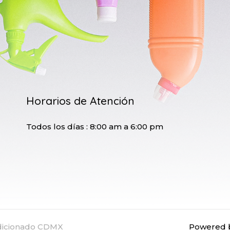
Horarios de Atención
Todos los días : 8:00 am a 6:00 pm
ndicionado CDMX
Powered b