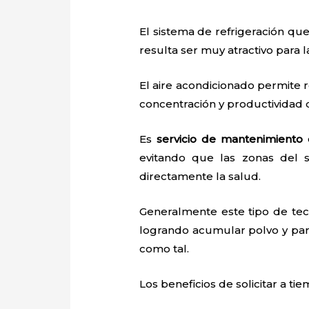
El sistema de refrigeración que
resulta ser muy atractivo para
El aire acondicionado permite r
concentración y productividad
Es
servicio de mantenimiento 
evitando que las zonas del 
directamente la salud.
Generalmente este tipo de tec
logrando acumular polvo y par
como tal.
Los beneficios de solicitar a ti