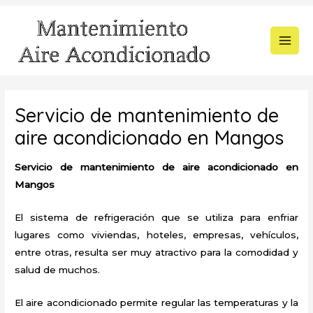
Ir
al
contenido
MAI
MEN
Servicio de mantenimiento de
aire acondicionado en Mangos
Servicio de mantenimiento de aire acondicionado en
Mangos
El sistema de refrigeración que se utiliza para enfriar
lugares como viviendas, hoteles, empresas, vehículos,
entre otras, resulta ser muy atractivo para la comodidad y
salud de muchos.
El aire acondicionado permite regular las temperaturas y la