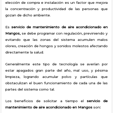
elección de compra e instalación es un factor que mejora
la concentración y productividad de las personas que
gozan de dicho ambiente.
Es
servicio de mantenimiento de aire acondicionado en
Mangos,
se debe programar con regulación, previniendo y
evitando que las zonas del sistema acumulen malos
olores, creación de hongos y sonidos molestos afectando
directamente la salud.
Generalmente este tipo de tecnología se averían por
estar apagados gran parte del año, mal uso, y pésima
limpieza, logrando acumular polvo y partículas que
obstaculizan el buen funcionamiento de cada una de las
partes del sistema como tal.
Los beneficios de solicitar a tiempo el
servicio de
mantenimiento de aire acondicionado en Mangos
son
: