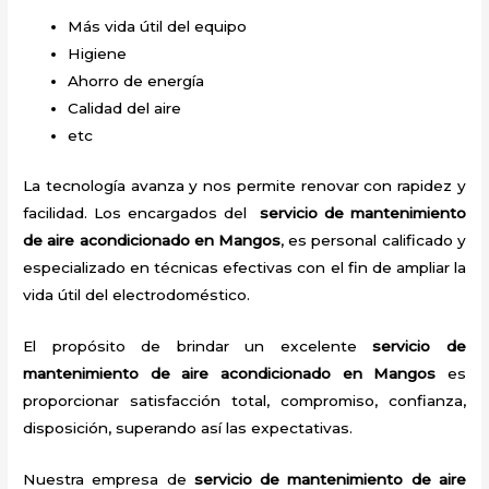
Más vida útil del equipo
Higiene
Ahorro de energía
Calidad del aire
etc
La tecnología avanza y nos permite renovar con rapidez y
facilidad. Los encargados del
servicio de mantenimiento
de aire acondicionado en Mangos
, es personal calificado y
especializado en técnicas efectivas con el fin de ampliar la
vida útil del electrodoméstico.
El propósito de brindar un excelente
servicio de
mantenimiento de aire acondicionado en Mangos
es
proporcionar satisfacción total, compromiso, confianza,
disposición, superando así las expectativas.
Nuestra empresa de
servicio de mantenimiento de aire