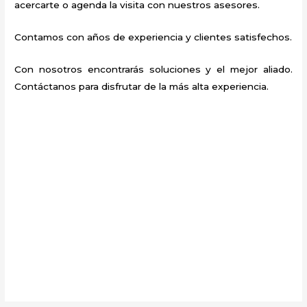
acercarte o agenda la visita con nuestros asesores.
Contamos con años de experiencia y clientes satisfechos.
Con nosotros encontrarás soluciones y el mejor aliado.
Contáctanos para disfrutar de la más alta experiencia.