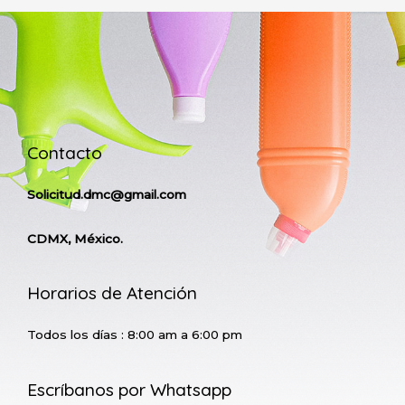
Contacto
Solicitud.dmc@gmail.com
CDMX, México.
Horarios de Atención
Todos los días : 8:00 am a 6:00 pm
Escríbanos por Whatsapp