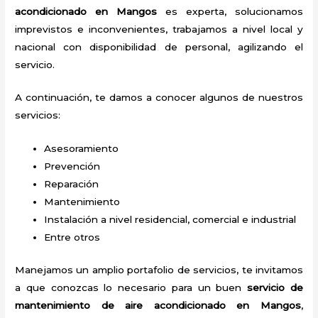
acondicionado en Mangos
es experta, solucionamos
imprevistos e inconvenientes, trabajamos a nivel local y
nacional con disponibilidad de personal, agilizando el
servicio.
A continuación, te damos a conocer algunos de nuestros
servicios:
Asesoramiento
Prevención
Reparación
Mantenimiento
Instalación a nivel residencial, comercial e industrial
Entre otros
Manejamos un amplio portafolio de servicios, te invitamos
a que conozcas lo necesario para un buen
servicio de
mantenimiento de aire acondicionado en Mangos
,