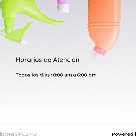
Horarios de Atención
Todos los días : 8:00 am a 6:00 pm
ndicionado CDMX
Powered b