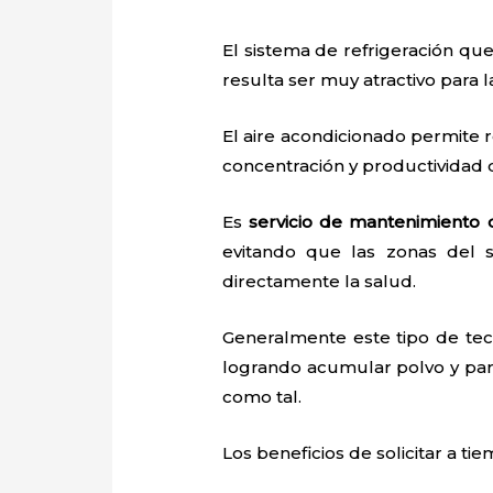
El sistema de refrigeración que
resulta ser muy atractivo para
El aire acondicionado permite r
concentración y productividad
Es
servicio de mantenimiento 
evitando que las zonas del 
directamente la salud.
Generalmente este tipo de tec
logrando acumular polvo y par
como tal.
Los beneficios de solicitar a ti