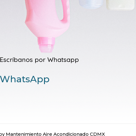
Escríbanos por Whatsapp
WhatsApp
y Mantenimiento Aire Acondicionado CDMX