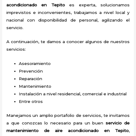
acondicionado en Tepito
es experta, solucionamos
imprevistos e inconvenientes, trabajamos a nivel local y
nacional con disponibilidad de personal, agilizando el
servicio.
A continuación, te damos a conocer algunos de nuestros
servicios:
Asesoramiento
Prevención
Reparación
Mantenimiento
Instalación a nivel residencial, comercial e industrial
Entre otros
Manejamos un amplio portafolio de servicios, te invitamos
a que conozcas lo necesario para un buen
servicio de
mantenimiento de aire acondicionado en Tepito
,