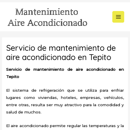
Ir
al
contenido
MAI
MEN
Servicio de mantenimiento de
aire acondicionado en Tepito
Servicio de mantenimiento de aire acondicionado en
Tepito
El sistema de refrigeración que se utiliza para enfriar
lugares como viviendas, hoteles, empresas, vehículos,
entre otras, resulta ser muy atractivo para la comodidad y
salud de muchos.
El aire acondicionado permite regular las temperaturas y la