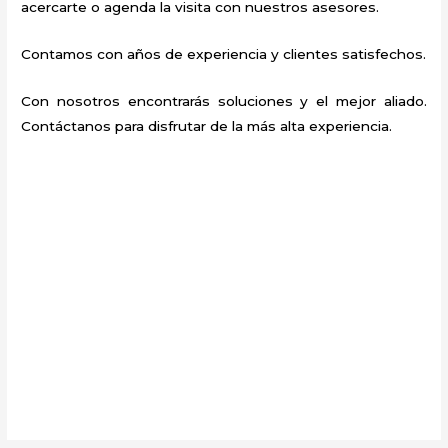
acercarte o agenda la visita con nuestros asesores.
Contamos con años de experiencia y clientes satisfechos.
Con nosotros encontrarás soluciones y el mejor aliado.
Contáctanos para disfrutar de la más alta experiencia.