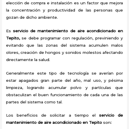
elección de compra e instalación es un factor que mejora
la concentración y productividad de las personas que
gozan de dicho ambiente.
Es
servicio de mantenimiento de aire acondicionado en
Tepito,
se debe programar con regulación, previniendo y
evitando que las zonas del sistema acumulen malos
olores, creación de hongos y sonidos molestos afectando
directamente la salud.
Generalmente este tipo de tecnología se averían por
estar apagados gran parte del año, mal uso, y pésima
limpieza, logrando acumular polvo y partículas que
obstaculizan el buen funcionamiento de cada una de las
partes del sistema como tal.
Los beneficios de solicitar a tiempo el
servicio de
mantenimiento de aire acondicionado en Tepito
son
: