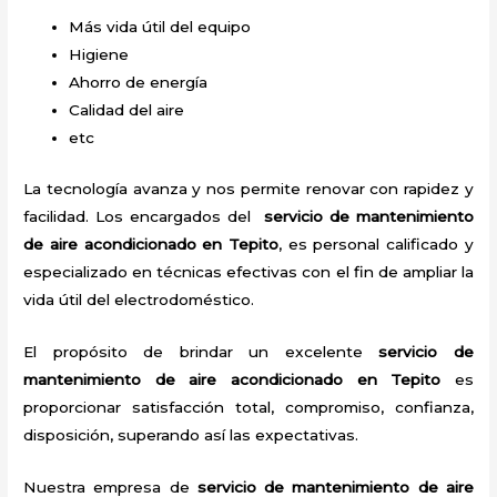
Más vida útil del equipo
Higiene
Ahorro de energía
Calidad del aire
etc
La tecnología avanza y nos permite renovar con rapidez y
facilidad. Los encargados del
servicio de mantenimiento
de aire acondicionado en Tepito
, es personal calificado y
especializado en técnicas efectivas con el fin de ampliar la
vida útil del electrodoméstico.
El propósito de brindar un excelente
servicio de
mantenimiento de aire acondicionado en Tepito
es
proporcionar satisfacción total, compromiso, confianza,
disposición, superando así las expectativas.
Nuestra empresa de
servicio de mantenimiento de aire