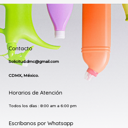
Contacto
Solicitud.dmc@gmail.com
CDMX, México.
Horarios de Atención
Todos los días : 8:00 am a 6:00 pm
Escríbanos por Whatsapp