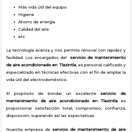
Más vida útil del equipo
Higiene
Ahorro de energía
Calidad del aire
etc
La tecnología avanza y nos permite renovar con rapidez y
facilidad. Los encargados del
servicio de mantenimiento
de aire acondicionado en Tlazintla
, es personal calificado y
especializado en técnicas efectivas con el fin de ampliar la
vida útil del electrodoméstico.
El propósito de brindar un excelente
servicio de
mantenimiento de aire acondicionado en Tlazintla
es
proporcionar satisfacción total, compromiso, confianza,
disposición, superando así las expectativas.
Nuestra empresa de
servicio de mantenimiento de aire