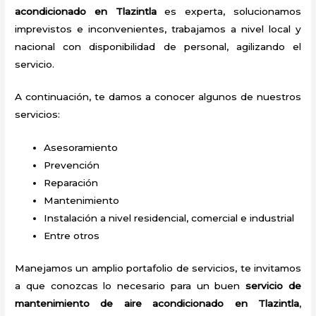
acondicionado en Tlazintla
es experta, solucionamos
imprevistos e inconvenientes, trabajamos a nivel local y
nacional con disponibilidad de personal, agilizando el
servicio.
A continuación, te damos a conocer algunos de nuestros
servicios:
Asesoramiento
Prevención
Reparación
Mantenimiento
Instalación a nivel residencial, comercial e industrial
Entre otros
Manejamos un amplio portafolio de servicios, te invitamos
a que conozcas lo necesario para un buen
servicio de
mantenimiento de aire acondicionado en Tlazintla
,