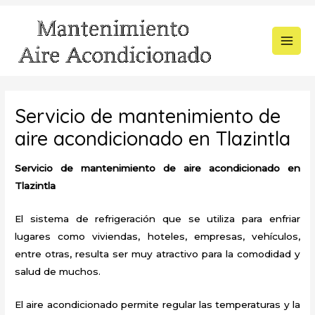
Ir
al
contenido
MAI
MEN
Servicio de mantenimiento de
aire acondicionado en Tlazintla
Servicio de mantenimiento de aire acondicionado en
Tlazintla
El sistema de refrigeración que se utiliza para enfriar
lugares como viviendas, hoteles, empresas, vehículos,
entre otras, resulta ser muy atractivo para la comodidad y
salud de muchos.
El aire acondicionado permite regular las temperaturas y la