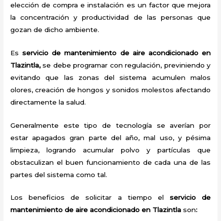
elección de compra e instalación es un factor que mejora
la concentración y productividad de las personas que
gozan de dicho ambiente.
Es
servicio de mantenimiento de aire acondicionado en
Tlazintla,
se debe programar con regulación, previniendo y
evitando que las zonas del sistema acumulen malos
olores, creación de hongos y sonidos molestos afectando
directamente la salud.
Generalmente este tipo de tecnología se averían por
estar apagados gran parte del año, mal uso, y pésima
limpieza, logrando acumular polvo y partículas que
obstaculizan el buen funcionamiento de cada una de las
partes del sistema como tal.
Los beneficios de solicitar a tiempo el
servicio de
mantenimiento de aire acondicionado en Tlazintla
son
: