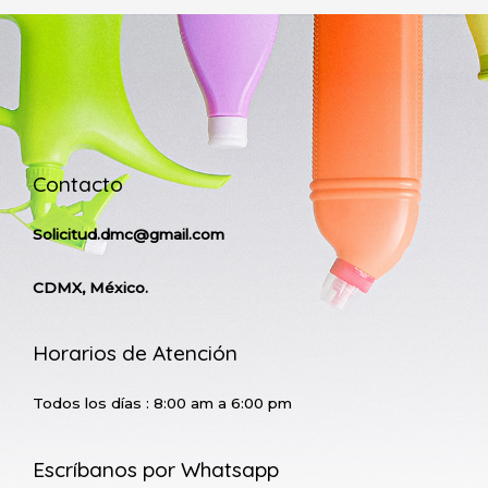
Contacto
Solicitud.dmc@gmail.com
CDMX, México.
Horarios de Atención
Todos los días : 8:00 am a 6:00 pm
Escríbanos por Whatsapp