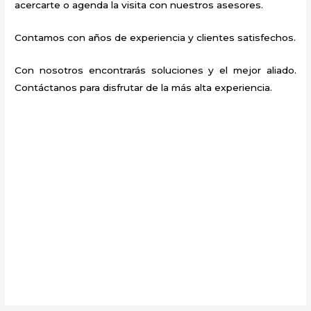
acercarte o agenda la visita con nuestros asesores.
Contamos con años de experiencia y clientes satisfechos.
Con nosotros encontrarás soluciones y el mejor aliado.
Contáctanos para disfrutar de la más alta experiencia.