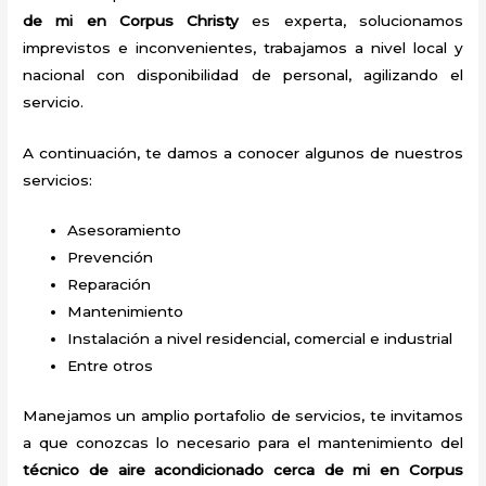
de mi
en Corpus Christy
es experta, solucionamos
imprevistos e inconvenientes, trabajamos a nivel local y
nacional con disponibilidad de personal, agilizando el
servicio.
A continuación, te damos a conocer algunos de nuestros
servicios:
Asesoramiento
Prevención
Reparación
Mantenimiento
Instalación a nivel residencial, comercial e industrial
Entre otros
Manejamos un amplio portafolio de servicios, te invitamos
a que conozcas lo necesario para el mantenimiento del
técnico de aire acondicionado cerca de mi
en Corpus