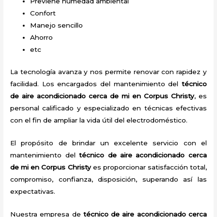
Previene humedad ambiental
Confort
Manejo sencillo
Ahorro
etc
La tecnología avanza y nos permite renovar con rapidez y
facilidad. Los encargados del mantenimiento del
técnico
de aire acondicionado cerca de mi
en Corpus Christy
, es
personal calificado y especializado en técnicas efectivas
con el fin de ampliar la vida útil del electrodoméstico.
El propósito de brindar un excelente servicio con el
mantenimiento del
técnico de aire acondicionado cerca
de mi
en Corpus Christy
es proporcionar satisfacción total,
compromiso, confianza, disposición, superando así las
expectativas.
Nuestra empresa de
técnico de aire acondicionado cerca