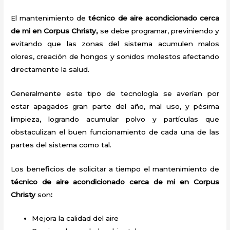
El mantenimiento de
técnico de aire acondicionado cerca
de mi en Corpus Christy,
se debe programar, previniendo y
evitando que las zonas del sistema acumulen malos
olores, creación de hongos y sonidos molestos afectando
directamente la salud.
Generalmente este tipo de tecnología se averían por
estar apagados gran parte del año, mal uso, y pésima
limpieza, logrando acumular polvo y partículas que
obstaculizan el buen funcionamiento de cada una de las
partes del sistema como tal.
Los beneficios de solicitar a tiempo el mantenimiento de
técnico de aire acondicionado cerca de mi
en Corpus
Christy
son
:
Mejora la calidad del aire