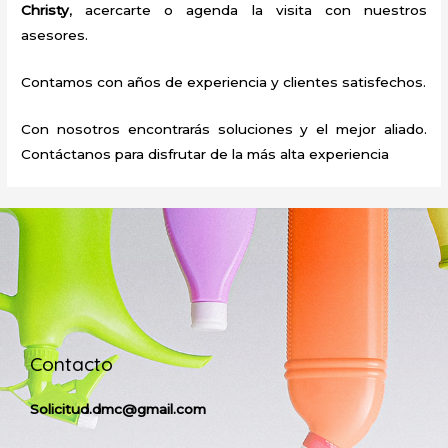
Christy
, acercarte o agenda la visita con nuestros
asesores.
Contamos con años de experiencia y clientes satisfechos.
Con nosotros encontrarás soluciones y el mejor aliado.
Contáctanos para disfrutar de la más alta experiencia
Contacto
Solicitud.dmc@gmail.com