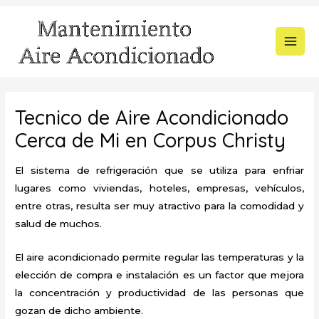
Ir
al
contenido
MAI
MEN
Tecnico de Aire Acondicionado
Cerca de Mi en Corpus Christy
El sistema de refrigeración que se utiliza para enfriar
lugares como viviendas, hoteles, empresas, vehículos,
entre otras, resulta ser muy atractivo para la comodidad y
salud de muchos.
El aire acondicionado permite regular las temperaturas y la
elección de compra e instalación es un factor que mejora
la concentración y productividad de las personas que
gozan de dicho ambiente.